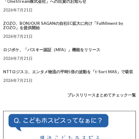
「OneStream株式会社」への出資のお知らせ
2026年7月21日
ZOZO、BONJOUR SAGANの自社EC拡大に向け「Fulfillment by
ZOZO」を提供開始
2026年7月21日
ロジポケ、「パスキー認証（MFA）」機能をリリース
2026年7月21日
NTTロジスコ、エンタメ物流の平時5倍の波動を「t-Sort MAS」で吸収
2026年7月21日
プレスリリースまとめてチェック一覧