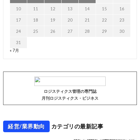
10
11
12
13
14
15
16
17
18
19
20
21
22
23
24
25
26
27
28
29
30
31
« 7月
ロジスティクス管理の専門誌
月刊ロジスティクス・ビジネス
経営/業界動向
カテゴリの最新記事