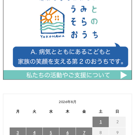
2026年8月
月
火
水
木
金
土
日
1
2
3
4
5
6
7
8
9