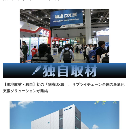
【現地取材・独自】初の「物流DX展」、サプライチェーン全体の最適化
支援ソリューションが集結