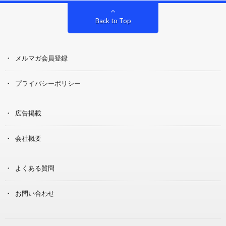
Back to Top
メルマガ会員登録
プライバシーポリシー
広告掲載
会社概要
よくある質問
お問い合わせ