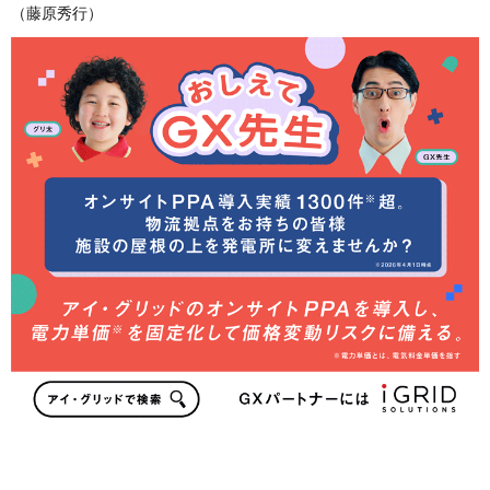
（藤原秀行）