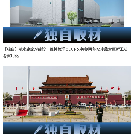
【独自】清水建設が建設・維持管理コストの抑制可能な冷蔵倉庫新工法
を実用化