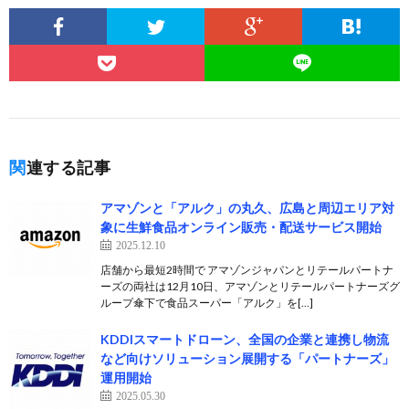
関連する記事
アマゾンと「アルク」の丸久、広島と周辺エリア対
象に生鮮食品オンライン販売・配送サービス開始
2025.12.10
店舗から最短2時間で アマゾンジャパンとリテールパートナ
ーズの両社は12月10日、アマゾンとリテールパートナーズグ
ループ傘下で食品スーパー「アルク」を[…]
KDDIスマートドローン、全国の企業と連携し物流
など向けソリューション展開する「パートナーズ」
運用開始
2025.05.30