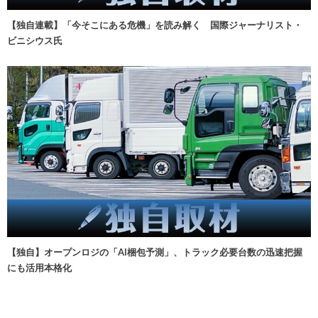
【独自連載】「今そこにある危機」を読み解く 国際ジャーナリスト・
ビニシウス氏
【独自】オープンロジの「AI梱包予測」、トラック必要台数の迅速把握
にも活用本格化