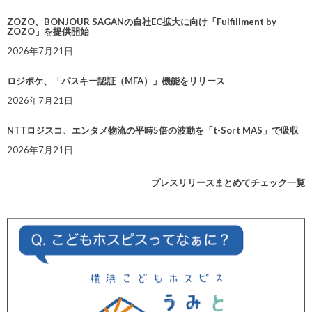
ZOZO、BONJOUR SAGANの自社EC拡大に向け「Fulfillment by
ZOZO」を提供開始
2026年7月21日
ロジポケ、「パスキー認証（MFA）」機能をリリース
2026年7月21日
NTTロジスコ、エンタメ物流の平時5倍の波動を「t-Sort MAS」で吸収
2026年7月21日
プレスリリースまとめてチェック一覧