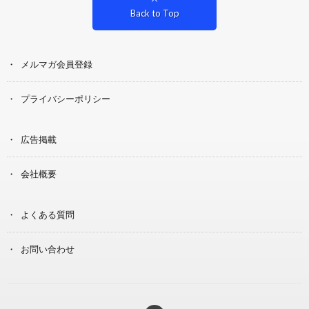
Back to Top
メルマガ会員登録
プライバシーポリシー
広告掲載
会社概要
よくある質問
お問い合わせ