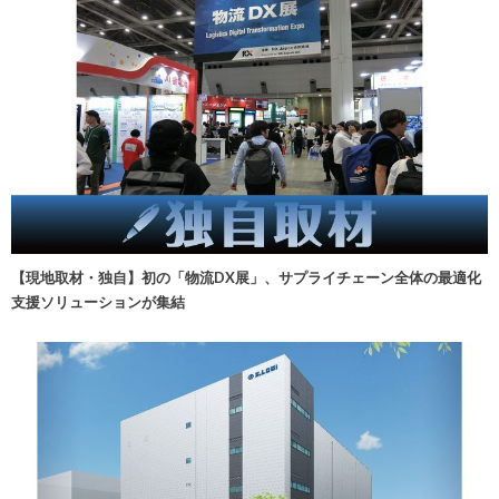
【現地取材・独自】初の「物流DX展」、サプライチェーン全体の最適化
支援ソリューションが集結