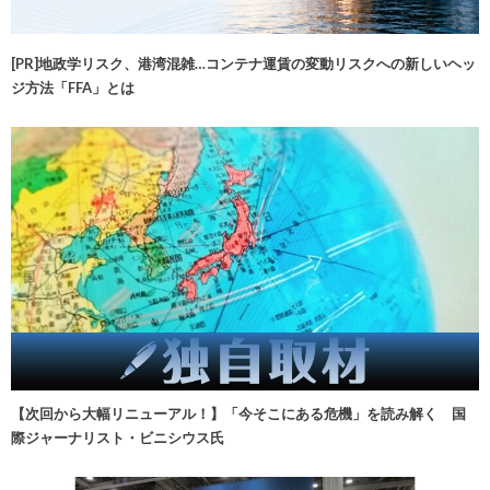
[PR]地政学リスク、港湾混雑…コンテナ運賃の変動リスクへの新しいヘッ
ジ方法「FFA」とは
【次回から大幅リニューアル！】「今そこにある危機」を読み解く 国
際ジャーナリスト・ビニシウス氏