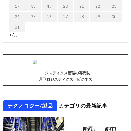
17
18
19
20
21
22
23
24
25
26
27
28
29
30
31
« 7月
ロジスティクス管理の専門誌
月刊ロジスティクス・ビジネス
テクノロジー/製品
カテゴリの最新記事