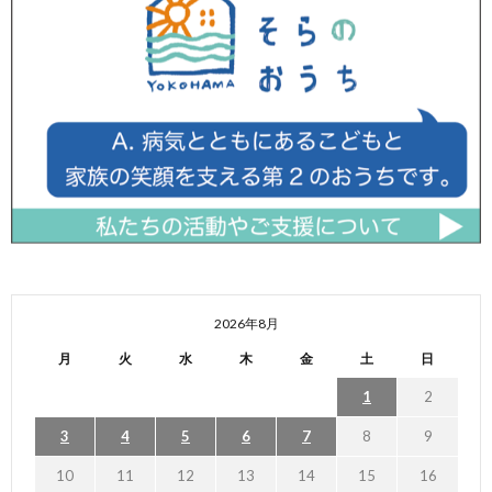
2026年8月
月
火
水
木
金
土
日
1
2
3
4
5
6
7
8
9
10
11
12
13
14
15
16