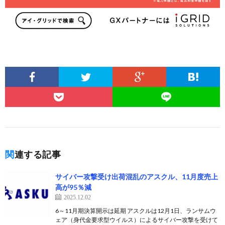
関連する記事
サイバー攻撃受け出荷混乱のアスクル、11月度売上
高が95％減
2025.12.02
6～11月期決算開示は延期 アスクルは12月1日、ランサムウ
ェア（身代金要求型ウイルス）によるサイバー攻撃を受けて