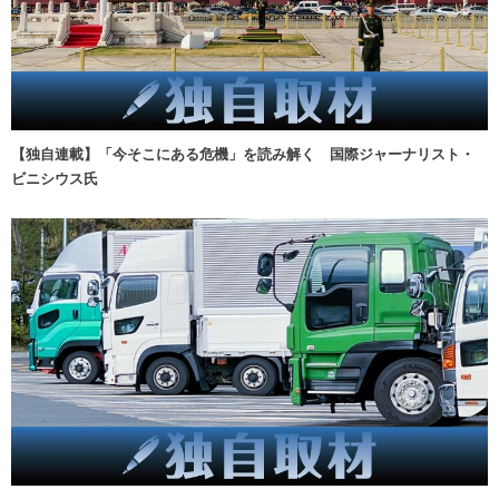
【独自連載】「今そこにある危機」を読み解く 国際ジャーナリスト・
ビニシウス氏