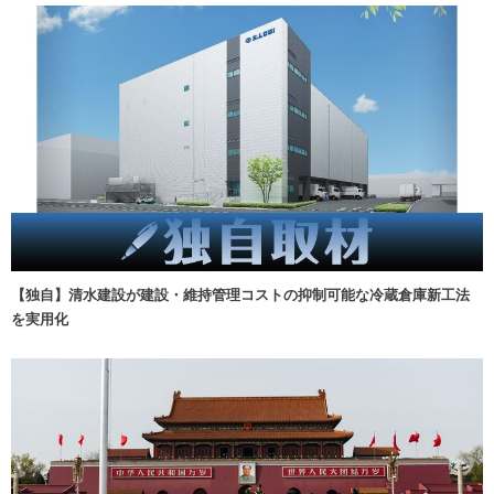
【独自】清水建設が建設・維持管理コストの抑制可能な冷蔵倉庫新工法
を実用化