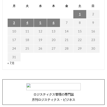
月
火
水
木
金
土
日
1
2
3
4
5
6
7
8
9
10
11
12
13
14
15
16
17
18
19
20
21
22
23
24
25
26
27
28
29
30
31
« 7月
ロジスティクス管理の専門誌
月刊ロジスティクス・ビジネス