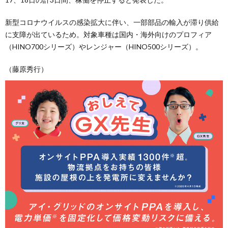
新型コロナウイルスの感染拡大に伴い、一部部品の輸入が滞り供給
に支障が出ているため。対象車種は国内・海外向けのプロフィア
（HINO700シリーズ）やレンジャー（HINO500シリーズ）。
（藤原秀行）