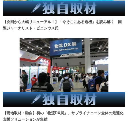
【次回から大幅リニューアル！】「今そこにある危機」を読み解く 国
際ジャーナリスト・ビニシウス氏
【現地取材・独自】初の「物流DX展」、サプライチェーン全体の最適化
支援ソリューションが集結