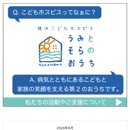
2026年8月