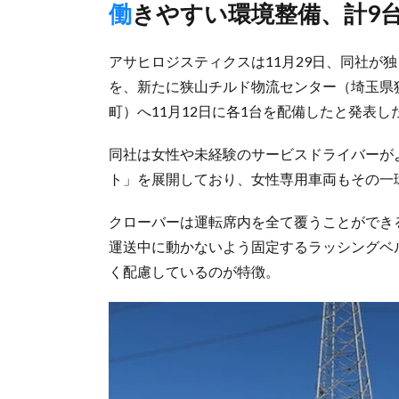
働きやすい環境整備、計9
アサヒロジスティクスは11月29日、同社が
を、新たに狭山チルド物流センター（埼玉県
町）へ11月12日に各1台を配備したと発表し
同社は女性や未経験のサービスドライバーが
ト」を展開しており、女性専用車両もその一
クローバーは運転席内を全て覆うことができ
運送中に動かないよう固定するラッシングベ
く配慮しているのが特徴。