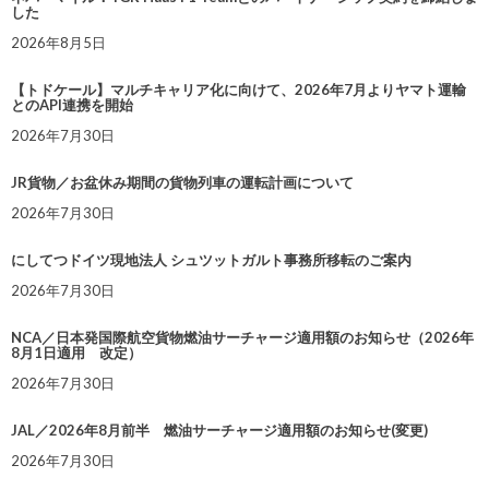
した
2026年8月5日
【トドケール】マルチキャリア化に向けて、2026年7月よりヤマト運輸
とのAPI連携を開始
2026年7月30日
JR貨物／お盆休み期間の貨物列車の運転計画について
2026年7月30日
にしてつドイツ現地法人 シュツットガルト事務所移転のご案内
2026年7月30日
NCA／日本発国際航空貨物燃油サーチャージ適用額のお知らせ（2026年
8月1日適用 改定）
2026年7月30日
JAL／2026年8月前半 燃油サーチャージ適用額のお知らせ(変更)
2026年7月30日