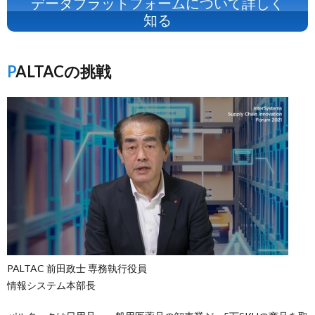
データプラットフォームについて詳しく
知る
PALTACの挑戦
PALTAC 前田政士 専務執行役員
情報システム本部長