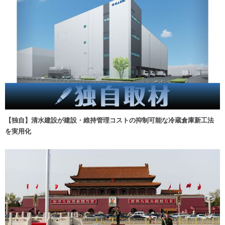
【独自】清水建設が建設・維持管理コストの抑制可能な冷蔵倉庫新工法
を実用化