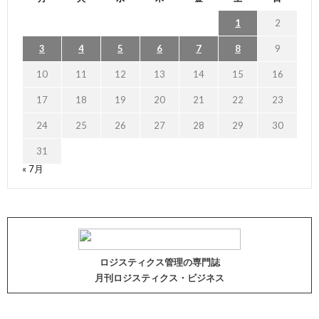
1
2
3
4
5
6
7
8
9
10
11
12
13
14
15
16
17
18
19
20
21
22
23
24
25
26
27
28
29
30
31
« 7月
ロジスティクス管理の専門誌
月刊ロジスティクス・ビジネス