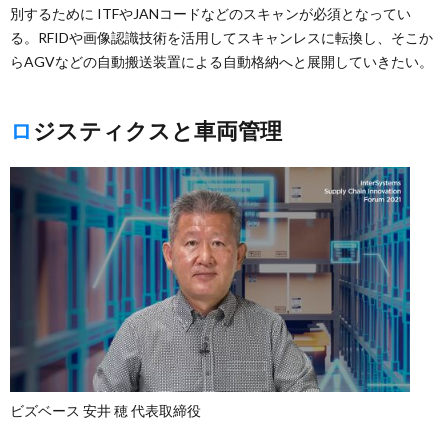
別するために ITFやJANコードなどのスキャンが必須となってい
る。RFIDや画像認識技術を活用してスキャンレスに転換し、そこか
らAGVなどの自動搬送装置による自動格納へと展開していきたい。
ロジスティクスと車両管理
ビズベース 安井 穂 代表取締役