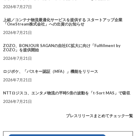
2026年7月27日
上組／コンテナ物流最適化サービスを提供する スタートアップ企業
「OneStream株式会社」への出資のお知らせ
2026年7月21日
ZOZO、BONJOUR SAGANの自社EC拡大に向け「Fulfillment by
ZOZO」を提供開始
2026年7月21日
ロジポケ、「パスキー認証（MFA）」機能をリリース
2026年7月21日
NTTロジスコ、エンタメ物流の平時5倍の波動を「t-Sort MAS」で吸収
2026年7月21日
プレスリリースまとめてチェック一覧