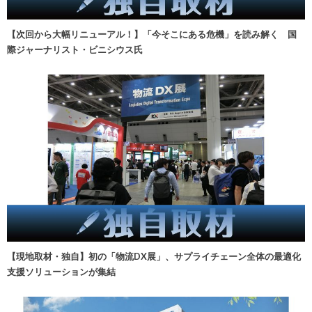
【次回から大幅リニューアル！】「今そこにある危機」を読み解く 国
際ジャーナリスト・ビニシウス氏
【現地取材・独自】初の「物流DX展」、サプライチェーン全体の最適化
支援ソリューションが集結