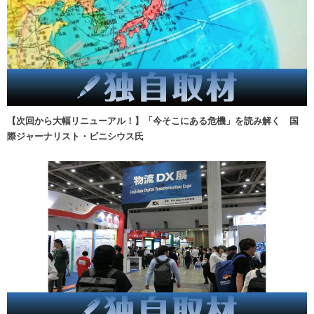
【次回から大幅リニューアル！】「今そこにある危機」を読み解く 国
際ジャーナリスト・ビニシウス氏