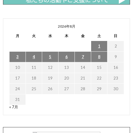
2026年8月
月
火
水
木
金
土
日
1
2
3
4
5
6
7
8
9
10
11
12
13
14
15
16
17
18
19
20
21
22
23
24
25
26
27
28
29
30
31
« 7月