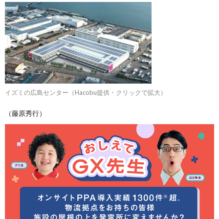
イズミの広島センター（Hacobu提供・クリックで拡大）
（藤原秀行）