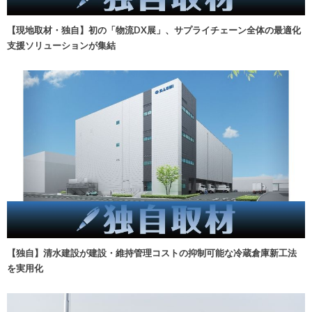
【現地取材・独自】初の「物流DX展」、サプライチェーン全体の最適化
支援ソリューションが集結
【独自】清水建設が建設・維持管理コストの抑制可能な冷蔵倉庫新工法
を実用化