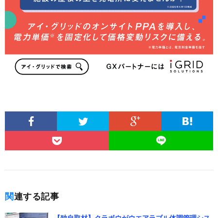
関連する記事
【独自取材】クラボウがウエアラブル体調管理シス