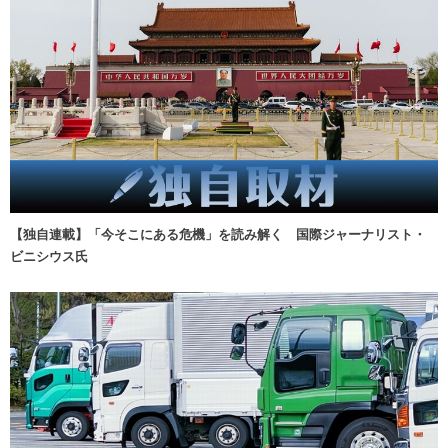
【独自連載】「今そこにある危機」を読み解く 国際ジャーナリスト・
ビニシウス氏