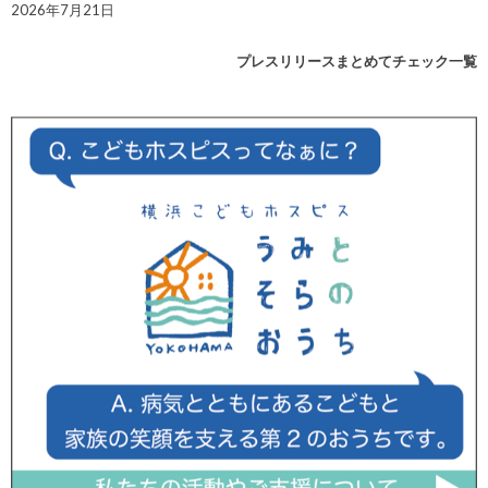
2026年7月21日
プレスリリースまとめてチェック一覧