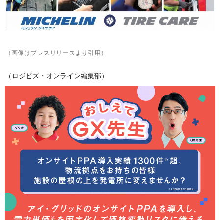
（画像はプレスリリースより引用）
（ロジビズ・オンライン編集部）