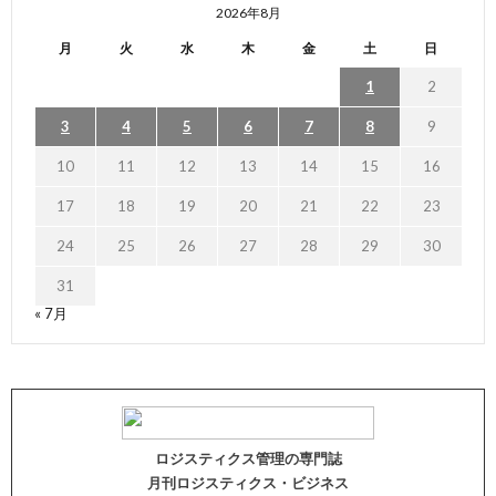
2026年8月
月
火
水
木
金
土
日
1
2
3
4
5
6
7
8
9
10
11
12
13
14
15
16
17
18
19
20
21
22
23
24
25
26
27
28
29
30
31
« 7月
ロジスティクス管理の専門誌
月刊ロジスティクス・ビジネス