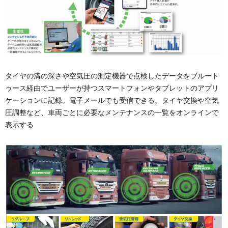
タイヤの溝の深さや空気圧の測定機器で点検したデータをブルート
ゥース経由でユーザーが持つスマートフォンやタブレットのアプリ
ケーションに記録。電子メールでも受信できる。タイヤ交換や空気
圧調整など、車両ごとに必要なメンテナンスの一覧をオンラインで
表示する