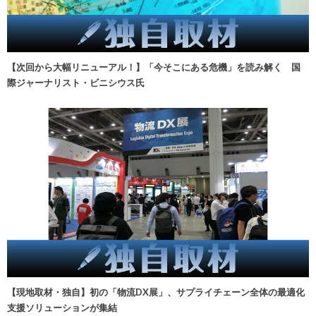
【次回から大幅リニューアル！】「今そこにある危機」を読み解く 国
際ジャーナリスト・ビニシウス氏
【現地取材・独自】初の「物流DX展」、サプライチェーン全体の最適化
支援ソリューションが集結