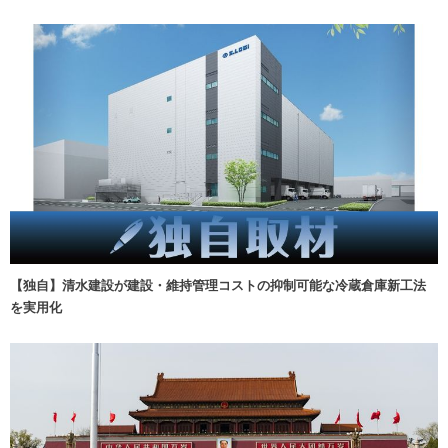
【独自】清水建設が建設・維持管理コストの抑制可能な冷蔵倉庫新工法
を実用化