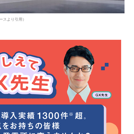
リースより引用）