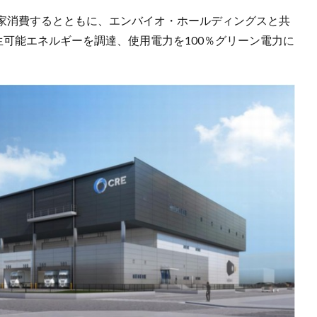
家消費するとともに、エンバイオ・ホールディングスと共
可能エネルギーを調達、使用電力を100％グリーン電力に