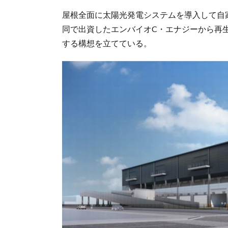
屋根全面に太陽光発電システムを導入して自
同で出資したエンバイオC・エナジーから再生
する構想を立てている。