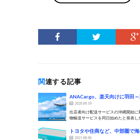
関連する記事
ANACargo、楽天向けに羽
2020.09.19
出店者向け配送サービスの沖縄開始に対応
物輸送サービスを同日始めたと発表した。
トヨタや住商など、中部圏で海
2021.08.06