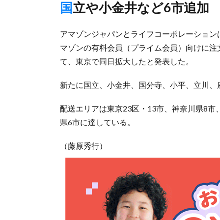
国立や小金井など6市追加
アマゾンジャパンとライフコーポレーション
マゾンの有料会員（プライム会員）向けに注
て、東京で同日拡大したと発表した。
新たに国立、小金井、国分寺、小平、立川、
配送エリアは東京23区・13市、神奈川県8市
県6市に達している。
（藤原秀行）