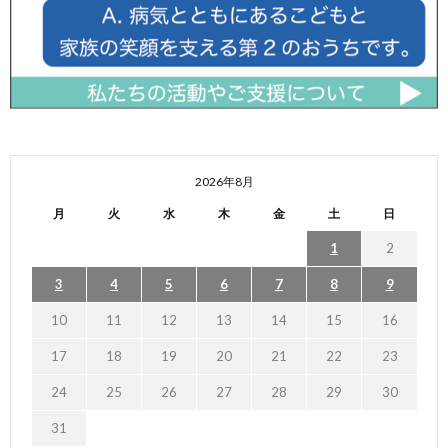
2026年8月
月
火
水
木
金
土
日
1
2
3
4
5
6
7
8
9
10
11
12
13
14
15
16
17
18
19
20
21
22
23
24
25
26
27
28
29
30
31