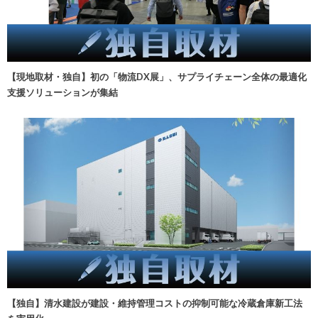
【現地取材・独自】初の「物流DX展」、サプライチェーン全体の最適化
支援ソリューションが集結
【独自】清水建設が建設・維持管理コストの抑制可能な冷蔵倉庫新工法