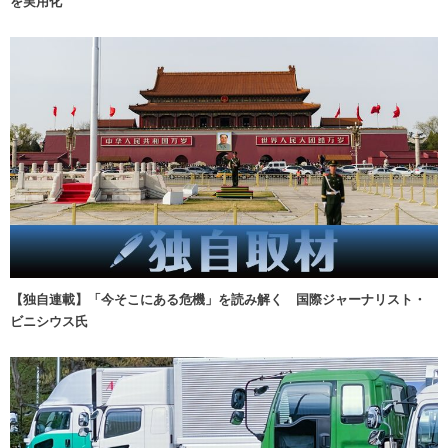
を実用化
【独自連載】「今そこにある危機」を読み解く 国際ジャーナリスト・
ビニシウス氏