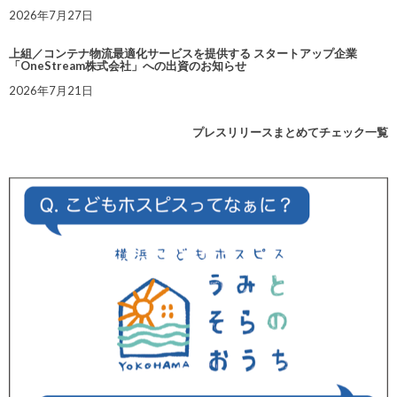
2026年7月27日
上組／コンテナ物流最適化サービスを提供する スタートアップ企業
「OneStream株式会社」への出資のお知らせ
2026年7月21日
プレスリリースまとめてチェック一覧