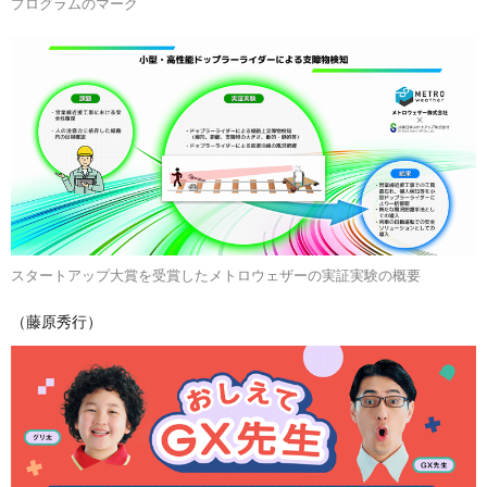
プログラムのマーク
スタートアップ大賞を受賞したメトロウェザーの実証実験の概要
（藤原秀行）