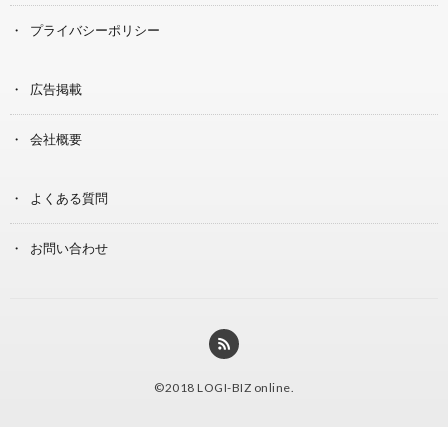
プライバシーポリシー
広告掲載
会社概要
よくある質問
お問い合わせ
©2018
LOGI-BIZ online
.