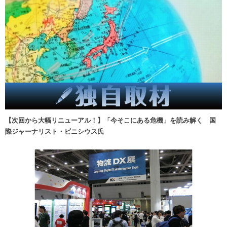
【次回から大幅リニューアル！】「今そこにある危機」を読み解く 国
際ジャーナリスト・ビニシウス氏