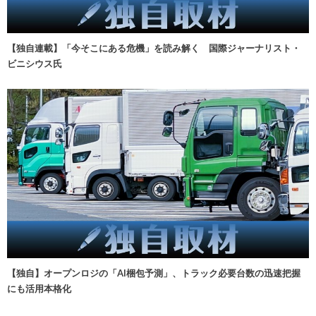
【独自連載】「今そこにある危機」を読み解く 国際ジャーナリスト・
ビニシウス氏
【独自】オープンロジの「AI梱包予測」、トラック必要台数の迅速把握
にも活用本格化