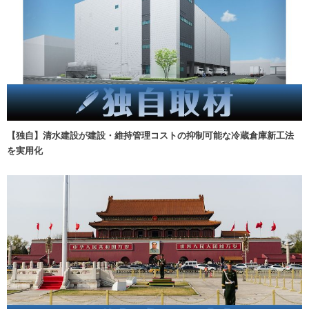
【独自】清水建設が建設・維持管理コストの抑制可能な冷蔵倉庫新工法
を実用化