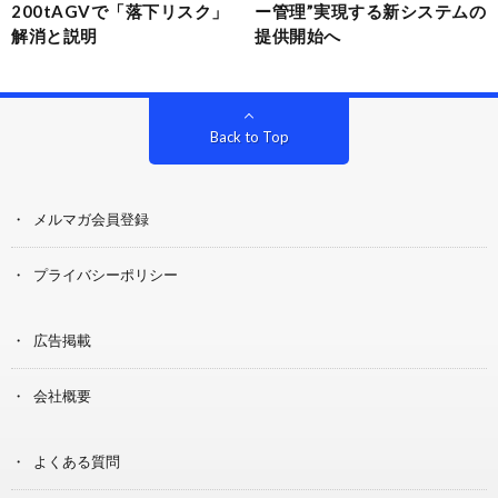
200tAGVで「落下リスク」
ー管理”実現する新システムの
解消と説明
提供開始へ
Back to Top
メルマガ会員登録
プライバシーポリシー
広告掲載
会社概要
よくある質問