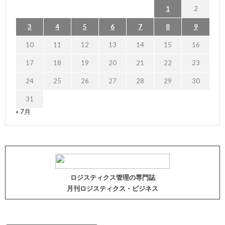
1
2
3
4
5
6
7
8
9
10
11
12
13
14
15
16
17
18
19
20
21
22
23
24
25
26
27
28
29
30
31
« 7月
ロジスティクス管理の専門誌
月刊ロジスティクス・ビジネス