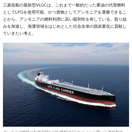
三菱造船の最新型VLGCは、これまで一般的だった重油の代替燃料
としてLPGを使用可能、かつ貨物としてアンモニアを運搬できるこ
とから、アンモニアの燃料利用に高い親和性を有している。取り組
みを加速し、海運領域をはじめとした社会全体の脱炭素化に貢献し
ていきたい考え。