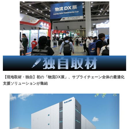
【現地取材・独自】初の「物流DX展」、サプライチェーン全体の最適化
支援ソリューションが集結