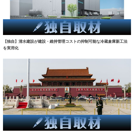
【独自】清水建設が建設・維持管理コストの抑制可能な冷蔵倉庫新工法
を実用化