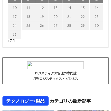
10
11
12
13
14
15
16
17
18
19
20
21
22
23
24
25
26
27
28
29
30
31
« 7月
ロジスティクス管理の専門誌
月刊ロジスティクス・ビジネス
テクノロジー/製品
カテゴリの最新記事