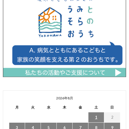
2026年8月
月
火
水
木
金
土
日
1
2
3
4
5
6
7
8
9