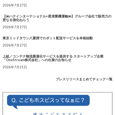
2026年7月27日
【㈱ハナインターナショナル×星清重機運輸㈱】グループ会社で販売力の
更なる強化ねらう
2026年7月27日
東京ミッドタウン八重洲でロボット配送サービスを本格始動
2026年7月27日
上組／コンテナ物流最適化サービスを提供する スタートアップ企業
「OneStream株式会社」への出資のお知らせ
2026年7月21日
プレスリリースまとめてチェック一覧