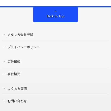
Back to Top
メルマガ会員登録
プライバシーポリシー
広告掲載
会社概要
よくある質問
お問い合わせ