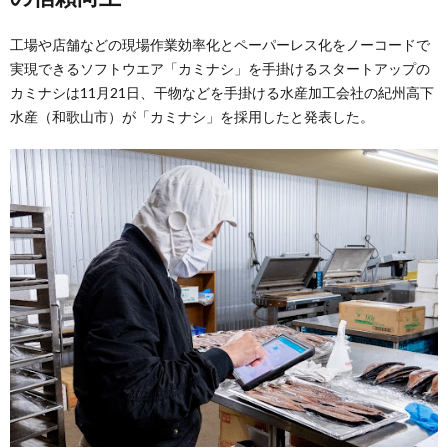
工場や店舗などの現場作業効率化とペーパーレス化をノーコードで
実現できるソフトウエア「カミナシ」を手掛けるスタートアップの
カミナシは11月21日、干物などを手掛ける水産加工会社の紀州高下
水産（和歌山市）が「カミナシ」を採用したと発表した。