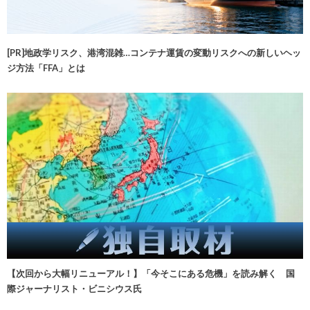
[PR]地政学リスク、港湾混雑…コンテナ運賃の変動リスクへの新しいヘッ
ジ方法「FFA」とは
【次回から大幅リニューアル！】「今そこにある危機」を読み解く 国
際ジャーナリスト・ビニシウス氏