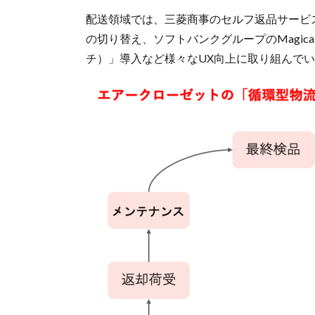
配送領域では、三菱商事のセルフ返品サービス
の切り替え、ソフトバンクグループのMagical
チ）」導入など様々なUX向上に取り組んで