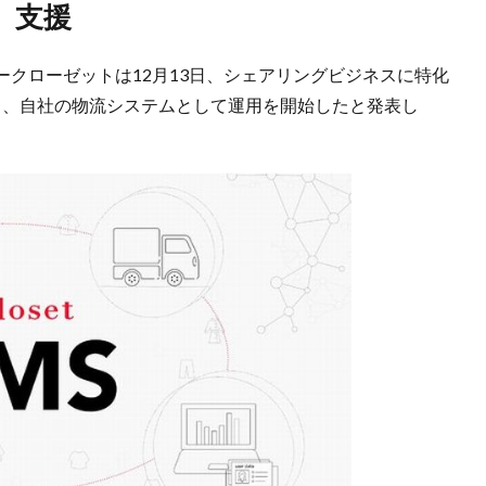
」支援
クローゼットは12月13日、シェアリングビジネスに特化
し、自社の物流システムとして運用を開始したと発表し