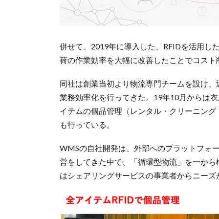
併せて、2019年に導入した、RFIDを活
荷の作業効率を大幅に改善したことでコスト
同社は創業当初より物流専門チームを設け、
業務効率化を行ってきた。19年10月からは
イテムの個品管理（レンタル・クリーニング
も行っている。
WMSの自社開発は、外部へのプラットフォ
営をしてきた中で、「循環型物流」を一から
はシェアリングサービスの事業者からニーズ