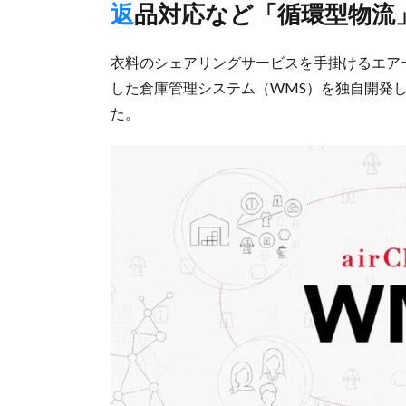
返品対応など「循環型物流
衣料のシェアリングサービスを手掛けるエアー
した倉庫管理システム（WMS）を独自開発
た。