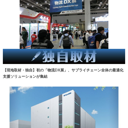
【現地取材・独自】初の「物流DX展」、サプライチェーン全体の最適化
支援ソリューションが集結