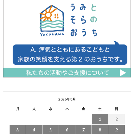
2026年8月
月
火
水
木
金
土
日
1
2
3
4
5
6
7
8
9