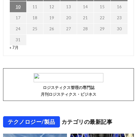
10
11
12
13
14
15
16
17
18
19
20
21
22
23
24
25
26
27
28
29
30
31
« 7月
ロジスティクス管理の専門誌
月刊ロジスティクス・ビジネス
テクノロジー/製品
カテゴリの最新記事