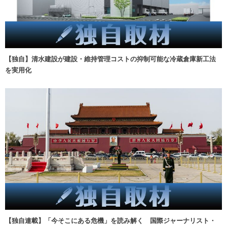
【独自】清水建設が建設・維持管理コストの抑制可能な冷蔵倉庫新工法
を実用化
【独自連載】「今そこにある危機」を読み解く 国際ジャーナリスト・