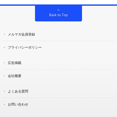
Back to Top
メルマガ会員登録
プライバシーポリシー
広告掲載
会社概要
よくある質問
お問い合わせ