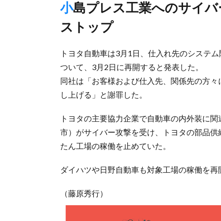
小島プレス工業へのサイバー攻撃によるシステム障害で一時
ストップ
トヨタ自動車は3月1日、仕入れ先のシステ
ついて、3月2日に再開すると発表した。
同社は「お客様および仕入先、関係先の方々
し上げる」と謝罪した。
トヨタの主要協力企業で自動車の内外装に関
市）がサイバー攻撃を受け、トヨタの部品供
たん工場の稼働を止めていた。
ダイハツや日野自動車も対象工場の稼働を再
（藤原秀行）