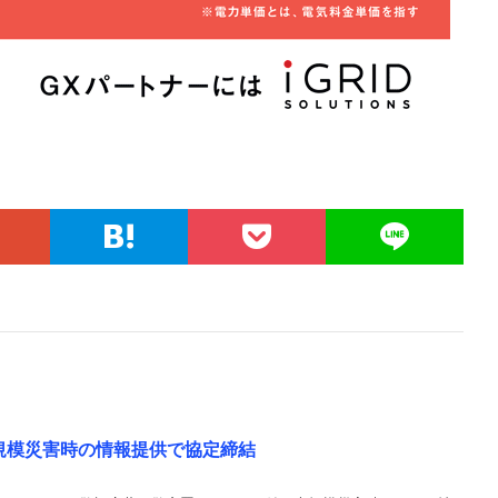
大規模災害時の情報提供で協定締結