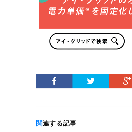
関連する記事