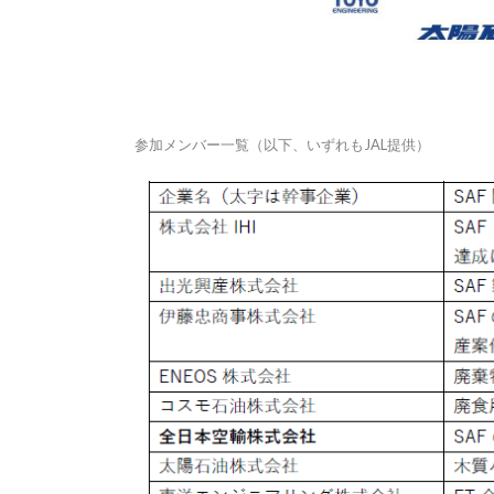
参加メンバー一覧（以下、いずれもJAL提供）