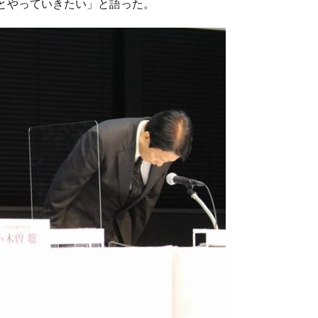
とやっていきたい」と語った。