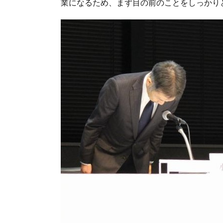
業になるため、まず目の前のことをしっかり