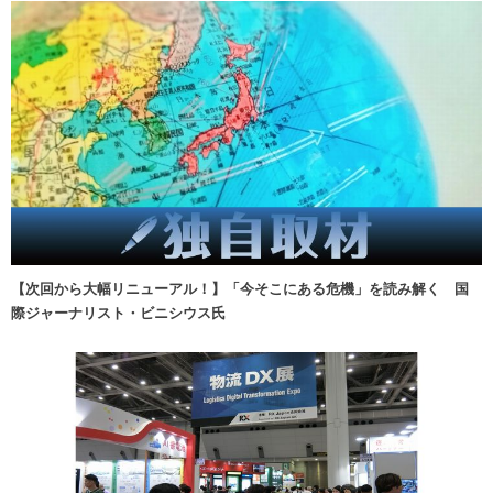
【次回から大幅リニューアル！】「今そこにある危機」を読み解く 国
際ジャーナリスト・ビニシウス氏