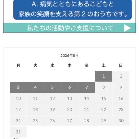
2026年8月
月
火
水
木
金
土
日
1
2
3
4
5
6
7
8
9
10
11
12
13
14
15
16
17
18
19
20
21
22
23
24
25
26
27
28
29
30
31