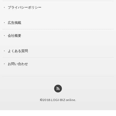
プライバシーポリシー
広告掲載
会社概要
よくある質問
お問い合わせ
©2018
LOGI-BIZ online
.