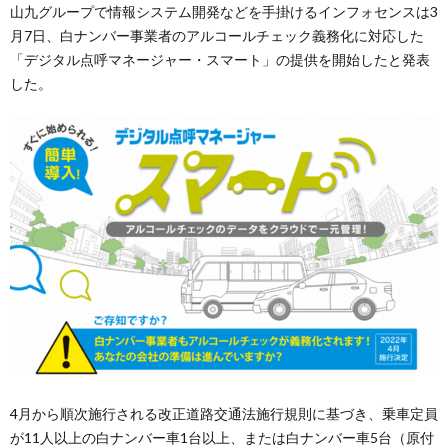
山九グループで情報システム開発などを手掛けるインフォセンスは3
月7日、白ナンバー事業者のアルコールチェック義務化に対応した
「デジタル点呼マネージャー・スマート」の提供を開始したと発表
した。
4月から順次施行される改正道路交通法施行規則に基づき、乗車定員
が11人以上の白ナンバー車1台以上、または白ナンバー車5台（原付