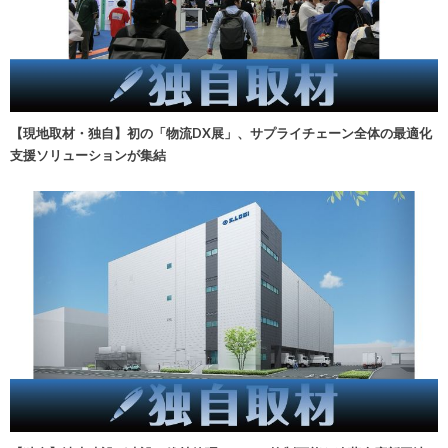
【現地取材・独自】初の「物流DX展」、サプライチェーン全体の最適化
支援ソリューションが集結