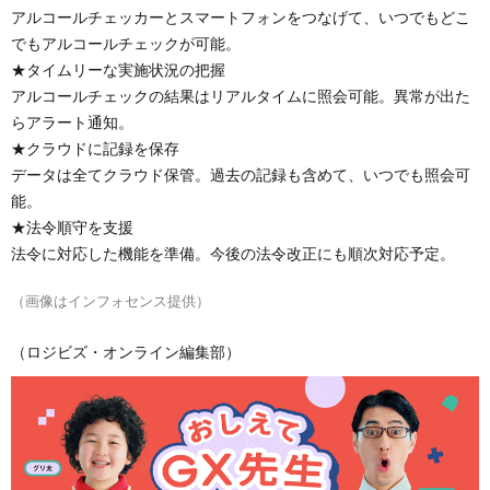
アルコールチェッカーとスマートフォンをつなげて、いつでもどこ
でもアルコールチェックが可能。
★タイムリーな実施状況の把握
アルコールチェックの結果はリアルタイムに照会可能。異常が出た
らアラート通知。
★クラウドに記録を保存
データは全てクラウド保管。過去の記録も含めて、いつでも照会可
能。
★法令順守を支援
法令に対応した機能を準備。今後の法令改正にも順次対応予定。
（画像はインフォセンス提供）
（ロジビズ・オンライン編集部）