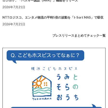
ロジポケ、「パスキー認証（MFA）」機能をリリース
2026年7月21日
NTTロジスコ、エンタメ物流の平時5倍の波動を「t-Sort MAS」で吸収
2026年7月21日
プレスリリースまとめてチェック一覧