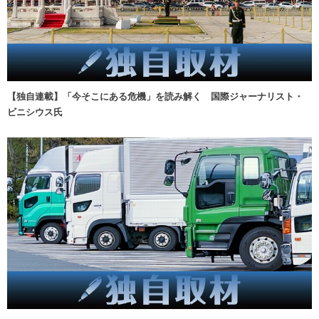
【独自連載】「今そこにある危機」を読み解く 国際ジャーナリスト・
ビニシウス氏