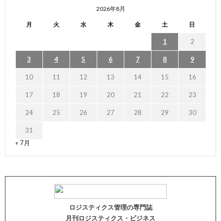
2026年8月
月
火
水
木
金
土
日
1
2
3
4
5
6
7
8
9
10
11
12
13
14
15
16
17
18
19
20
21
22
23
24
25
26
27
28
29
30
31
« 7月
ロジスティクス管理の専門誌
月刊ロジスティクス・ビジネス