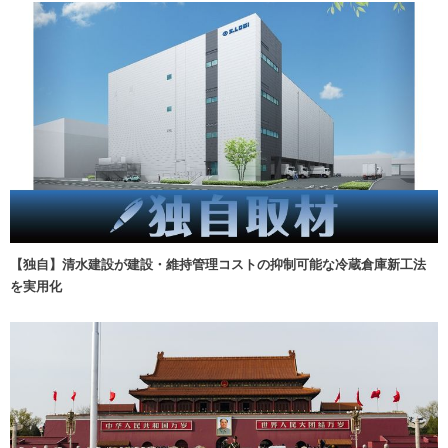
【独自】清水建設が建設・維持管理コストの抑制可能な冷蔵倉庫新工法
を実用化