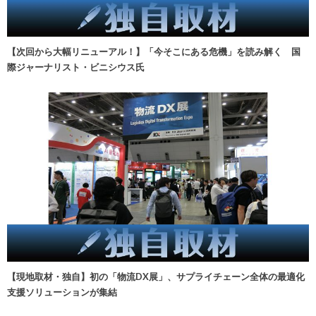
【次回から大幅リニューアル！】「今そこにある危機」を読み解く 国
際ジャーナリスト・ビニシウス氏
【現地取材・独自】初の「物流DX展」、サプライチェーン全体の最適化
支援ソリューションが集結