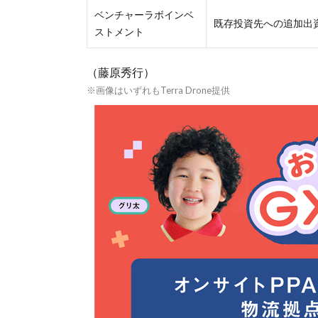
ベンチャーラボインベ
既存投資先への追加出
ストメント
（藤原秀行）
※画像はいずれもTerra Drone提供