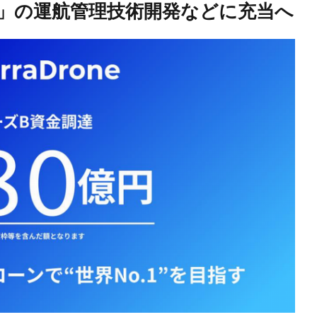
マ」の運航管理技術開発などに充当へ