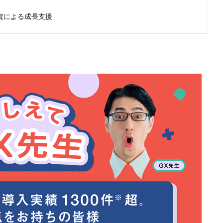
資による成長支援