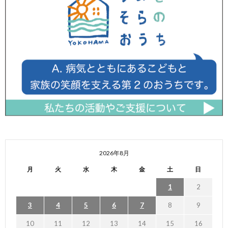
2026年8月
月
火
水
木
金
土
日
1
2
3
4
5
6
7
8
9
10
11
12
13
14
15
16