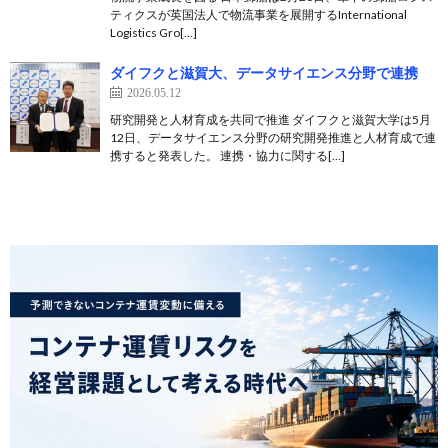
ティクスが英国法人で物流事業を展開するInternational
Logistics Gro[…]
ダイフクと滋賀大、データサイエンス分野で連携
2026.05.12
研究開発と人材育成を共同で推進 ダイフクと滋賀大学は5月
12日、データサイエンス分野の研究開発推進と人材育成で連
携すると発表した。 連携・協力に関する[…]