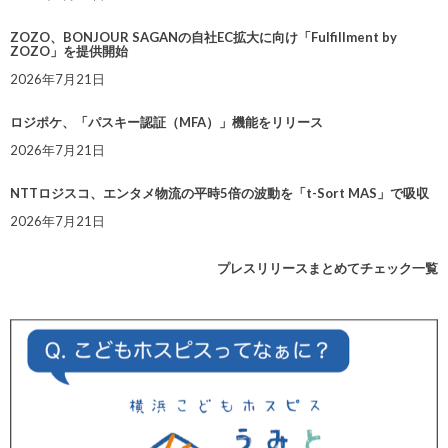
ZOZO、BONJOUR SAGANの自社EC拡大に向け「Fulfillment by
ZOZO」を提供開始
2026年7月21日
ロジポケ、「パスキー認証（MFA）」機能をリリース
2026年7月21日
NTTロジスコ、エンタメ物流の平時5倍の波動を「t-Sort MAS」で吸収
2026年7月21日
プレスリリースまとめてチェック一覧