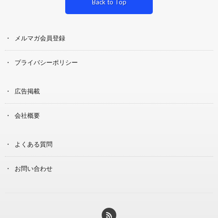
Back to Top
メルマガ会員登録
プライバシーポリシー
広告掲載
会社概要
よくある質問
お問い合わせ