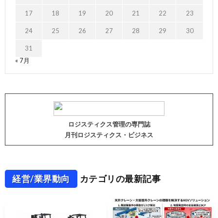
17
18
19
20
21
22
23
24
25
26
27
28
29
30
31
« 7月
ロジスティクス管理の専門誌
月刊ロジスティクス・ビジネス
経営/業界動向
カテゴリの最新記事