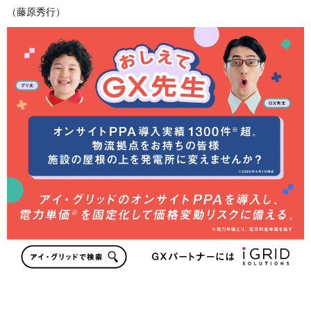
（藤原秀行）