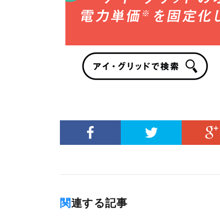
関連する記事