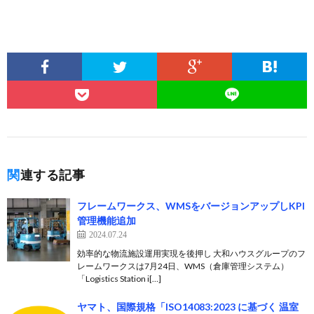
関連する記事
フレームワークス、WMSをバージョンアップしKPI
管理機能追加
2024.07.24
効率的な物流施設運用実現を後押し 大和ハウスグループのフ
レームワークスは7月24日、WMS（倉庫管理システム）
「Logistics Station i[…]
ヤマト、国際規格「ISO14083:2023 に基づく 温室