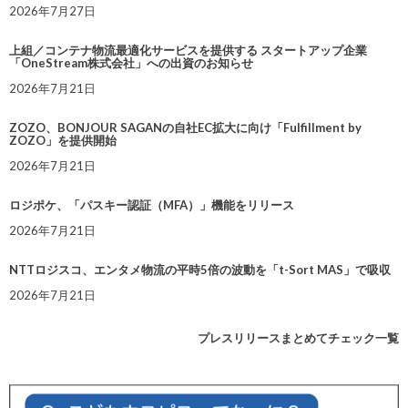
2026年7月27日
上組／コンテナ物流最適化サービスを提供する スタートアップ企業
「OneStream株式会社」への出資のお知らせ
2026年7月21日
ZOZO、BONJOUR SAGANの自社EC拡大に向け「Fulfillment by
ZOZO」を提供開始
2026年7月21日
ロジポケ、「パスキー認証（MFA）」機能をリリース
2026年7月21日
NTTロジスコ、エンタメ物流の平時5倍の波動を「t-Sort MAS」で吸収
2026年7月21日
プレスリリースまとめてチェック一覧