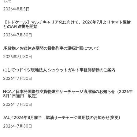
した
2026年8月5日
【トドケール】マルチキャリア化に向けて、2026年7月よりヤマト運輸
とのAPI連携を開始
2026年7月30日
JR貨物／お盆休み期間の貨物列車の運転計画について
2026年7月30日
にしてつドイツ現地法人 シュツットガルト事務所移転のご案内
2026年7月30日
NCA／日本発国際航空貨物燃油サーチャージ適用額のお知らせ（2026年
8月1日適用 改定）
2026年7月30日
JAL／2026年8月前半 燃油サーチャージ適用額のお知らせ(変更)
2026年7月30日