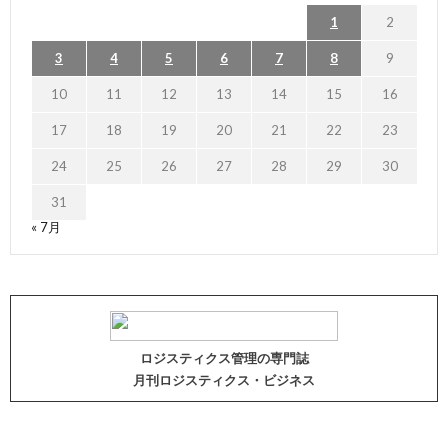
1
2
3
4
5
6
7
8
9
10
11
12
13
14
15
16
17
18
19
20
21
22
23
24
25
26
27
28
29
30
31
« 7月
ロジスティクス管理の専門誌
月刊ロジスティクス・ビジネス