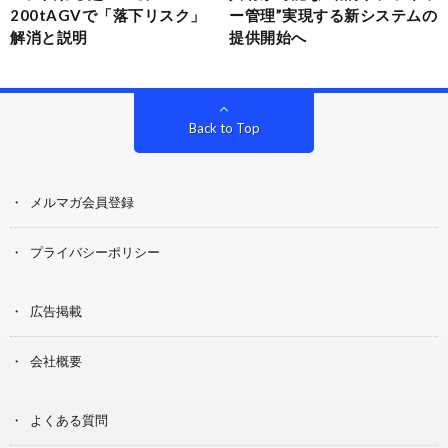
200tAGVで「落下リスク」
ー管理”実現する新システムの
解消と説明
提供開始へ
Back to Top
メルマガ会員登録
プライバシーポリシー
広告掲載
会社概要
よくある質問