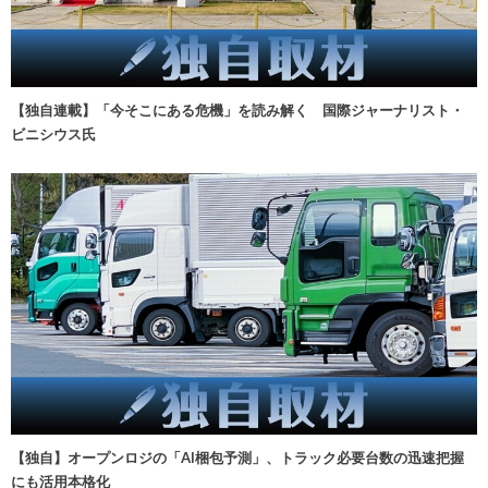
【独自連載】「今そこにある危機」を読み解く 国際ジャーナリスト・
ビニシウス氏
【独自】オープンロジの「AI梱包予測」、トラック必要台数の迅速把握
にも活用本格化