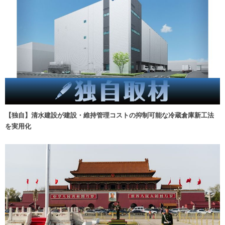
【独自】清水建設が建設・維持管理コストの抑制可能な冷蔵倉庫新工法
を実用化