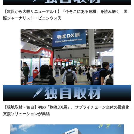
【次回から大幅リニューアル！】「今そこにある危機」を読み解く 国
際ジャーナリスト・ビニシウス氏
【現地取材・独自】初の「物流DX展」、サプライチェーン全体の最適化
支援ソリューションが集結