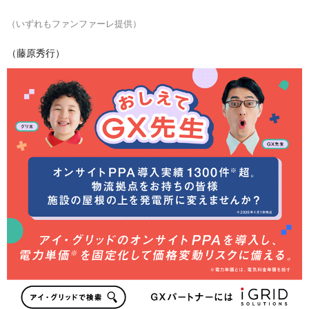
（いずれもファンファーレ提供）
（藤原秀行）