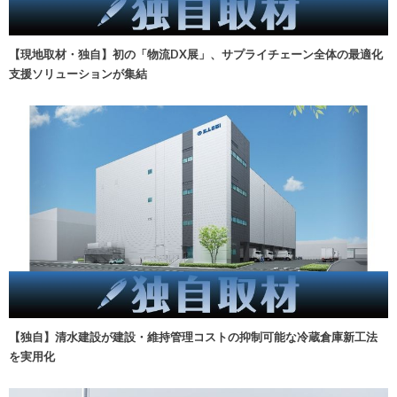
【現地取材・独自】初の「物流DX展」、サプライチェーン全体の最適化
支援ソリューションが集結
【独自】清水建設が建設・維持管理コストの抑制可能な冷蔵倉庫新工法
を実用化