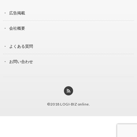
広告掲載
会社概要
よくある質問
お問い合わせ
©2018
LOGI-BIZ online
.