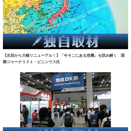
【次回から大幅リニューアル！】「今そこにある危機」を読み解く 国
際ジャーナリスト・ビニシウス氏