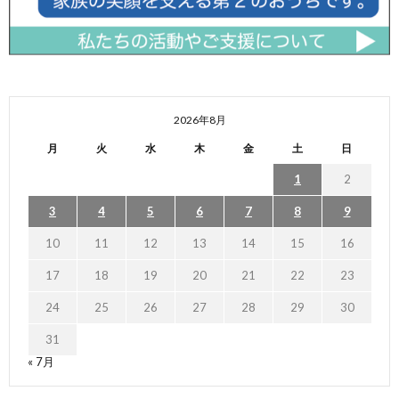
2026年8月
月
火
水
木
金
土
日
1
2
3
4
5
6
7
8
9
10
11
12
13
14
15
16
17
18
19
20
21
22
23
24
25
26
27
28
29
30
31
« 7月