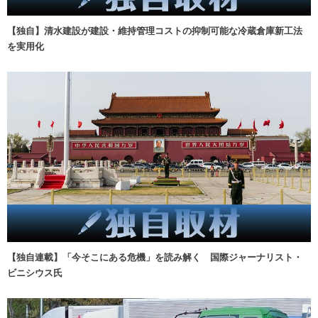
【独自】清水建設が建設・維持管理コストの抑制可能な冷蔵倉庫新工法
を実用化
【独自連載】「今そこにある危機」を読み解く 国際ジャーナリスト・
ビニシウス氏