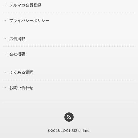
メルマガ会員登録
プライバシーポリシー
広告掲載
会社概要
よくある質問
お問い合わせ
©2018
LOGI-BIZ online
.