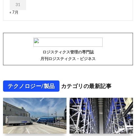
31
« 7月
ロジスティクス管理の専門誌
月刊ロジスティクス・ビジネス
テクノロジー/製品
カテゴリの最新記事