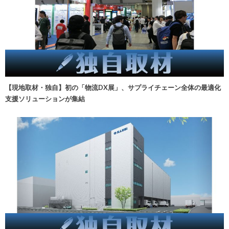
【現地取材・独自】初の「物流DX展」、サプライチェーン全体の最適化
支援ソリューションが集結