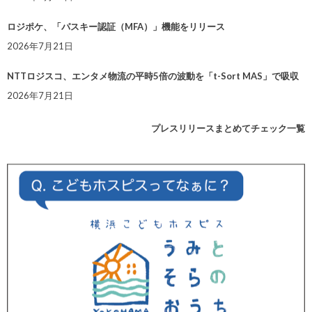
ロジポケ、「パスキー認証（MFA）」機能をリリース
2026年7月21日
NTTロジスコ、エンタメ物流の平時5倍の波動を「t-Sort MAS」で吸収
2026年7月21日
プレスリリースまとめてチェック一覧