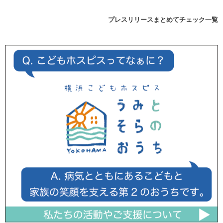
プレスリリースまとめてチェック一覧