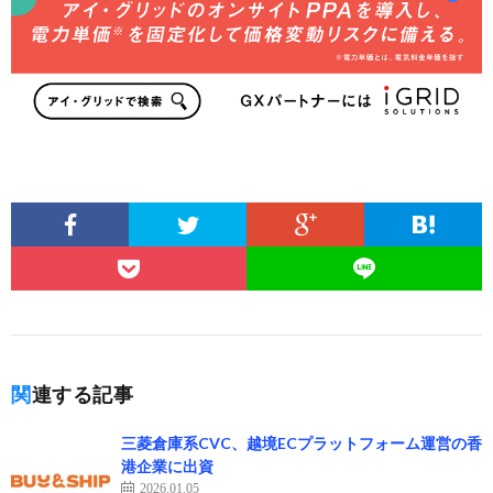
関連する記事
三菱倉庫系CVC、越境ECプラットフォーム運営の香
港企業に出資
2026.01.05