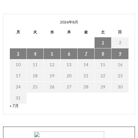
2026年8月
月
火
水
木
金
土
日
1
2
3
4
5
6
7
8
9
10
11
12
13
14
15
16
17
18
19
20
21
22
23
24
25
26
27
28
29
30
31
« 7月