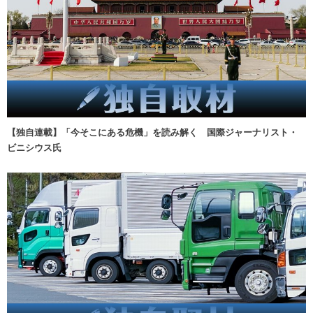
【独自連載】「今そこにある危機」を読み解く 国際ジャーナリスト・
ビニシウス氏