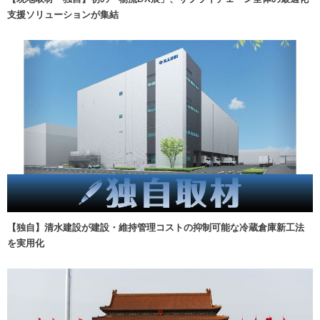
支援ソリューションが集結
【独自】清水建設が建設・維持管理コストの抑制可能な冷蔵倉庫新工法
を実用化