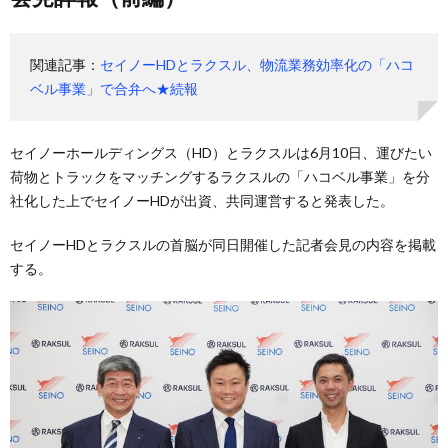
関連記事：
セイノーHDとラクスル、物流業務効率化の「ハコ
ベル事業」で合弁へ★続報
セイノーホールディングス（HD）とラクスルは6月10日、運びたい
荷物とトラックをマッチングするラクスルの「ハコベル事業」を分
社化した上でセイノーHDが出資、共同運営すると発表した。
セイノーHDとラクスルの首脳が同日開催した記者会見の内容を掲載
する。