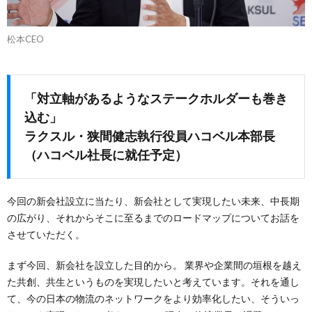
松本CEO
「対立軸があるようなステークホルダーも巻き
込む」
ラクスル・狭間健志執行役員ハコベル本部長
（ハコベル社長に就任予定）
今回の新会社設立に当たり、新会社として実現したい未来、中長期
の広がり、それからそこに至るまでのロードマップについてお話を
させていただく。
まず今回、新会社を設立した目的から。 業界や企業間の垣根を越え
た共創、共生というものを実現したいと考えています。それを通し
て、今の日本の物流のネットワークをより効率化したい、そういっ