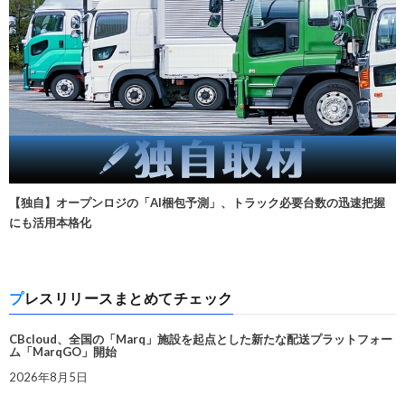
【独自】オープンロジの「AI梱包予測」、トラック必要台数の迅速把握
にも活用本格化
プレスリリースまとめてチェック
CBcloud、全国の「Marq」施設を起点とした新たな配送プラットフォー
ム「MarqGO」開始
2026年8月5日