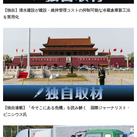
【独自】清水建設が建設・維持管理コストの抑制可能な冷蔵倉庫新工法
を実用化
【独自連載】「今そこにある危機」を読み解く 国際ジャーナリスト・
ビニシウス氏