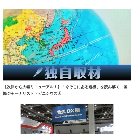
【次回から大幅リニューアル！】「今そこにある危機」を読み解く 国
際ジャーナリスト・ビニシウス氏