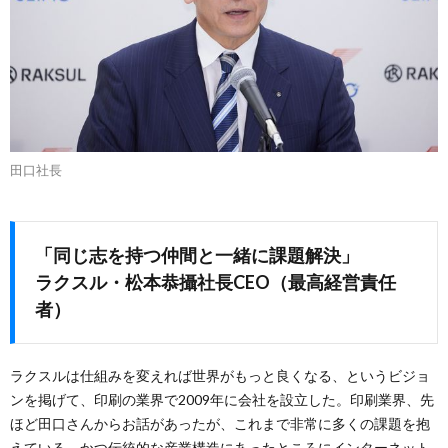
田口社長
「同じ志を持つ仲間と一緒に課題解決」
ラクスル・松本恭攝社長CEO（最高経営責任
者）
ラクスルは仕組みを変えれば世界がもっと良くなる、というビジョ
ンを掲げて、印刷の業界で2009年に会社を設立した。印刷業界、先
ほど田口さんからお話があったが、これまで非常に多くの課題を抱
えている、かつ伝統的な産業構造にあったところにインターネット