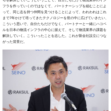
フラを作っていくのではなくて、パートナーシップを組むことによ
って、同じ志を持つ仲間を見つけることによって、われわれはこれ
まで7年かけて培ってきたテクノロジーを世の中に広げていきたい、
こういう思いで、自分たちだけでなく、パートナーと一緒にハコベ
ルを日本の物流インフラの中心に据えて、そして物流業界の課題を
解決していく。こういったことを志した。これが新会社設立につな
がった背景だ。