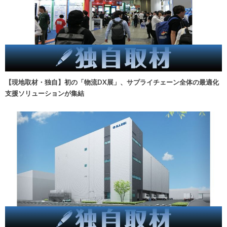
【現地取材・独自】初の「物流DX展」、サプライチェーン全体の最適化
支援ソリューションが集結