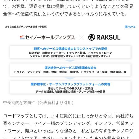
て、お客様、運送会社様に提供していくというようなことでの業界
全体への便益の提供というのができるというふうに考えている。
中長期的な方向性（公表資料より引用）
ロードマップとしては、まず短期的にはしっかりと今回、両社持ち
寄るシナジー、セイノー様のブランディング、インフラ、営業ネッ
トワーク、拠点といったような強みと、私どもの有するテクノロジ
ー、ソフトウェア、オペレーション力といったものを組み合わせ