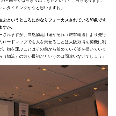
りの方向性がはっきり出てきたというところもあります。
いいタイミングかなと思いますね」
運ぶというところにかなりフォーカスされている印象です
ますか。
ーされますが、当然物流用途がそれ（旅客輸送）より先行
のロードマップでも人を乗せることは大阪万博を契機に利
が、物を運ぶことはその前から始めていく姿を描いていま
ら（物流）の方が最初だというのは間違いないでしょう」