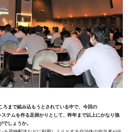
ころまで組み込もうとされている中で、今回の
エコシステムを作る足掛かりとして、昨年まで以上にかなり強
がでしょうか。
ドローンを荷物配送などに利用しようとする自治体の担当者が出