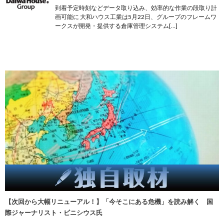
到着予定時刻などデータ取り込み、効率的な作業の段取り計
画可能に 大和ハウス工業は5月22日、グループのフレームワ
ークスが開発・提供する倉庫管理システム[…]
【次回から大幅リニューアル！】「今そこにある危機」を読み解く 国
際ジャーナリスト・ビニシウス氏