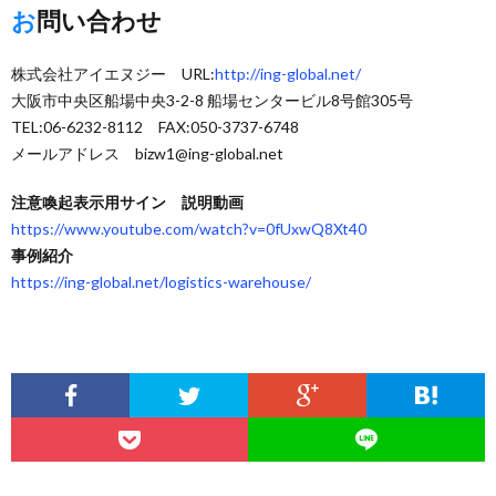
お問い合わせ
株式会社アイエヌジー URL:
http://ing-global.net/
大阪市中央区船場中央3-2-8 船場センタービル8号館305号
TEL:06-6232-8112 FAX:050-3737-6748
メールアドレス bizw1@ing-global.net
注意喚起表示用サイン 説明動画
https://www.youtube.com/watch?v=0fUxwQ8Xt40
事例紹介
https://ing-global.net/logistics-warehouse/