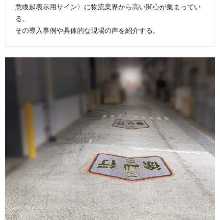
意喚起表示用サイン〉に物流業界から高い関心が集まってい
る。
その導入事例や具体的な現場の声を紹介する。