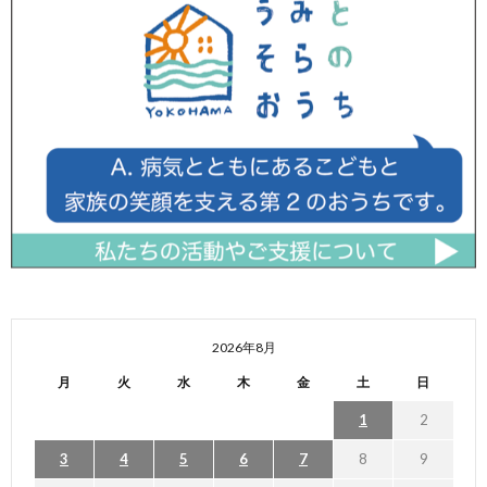
2026年8月
月
火
水
木
金
土
日
1
2
3
4
5
6
7
8
9