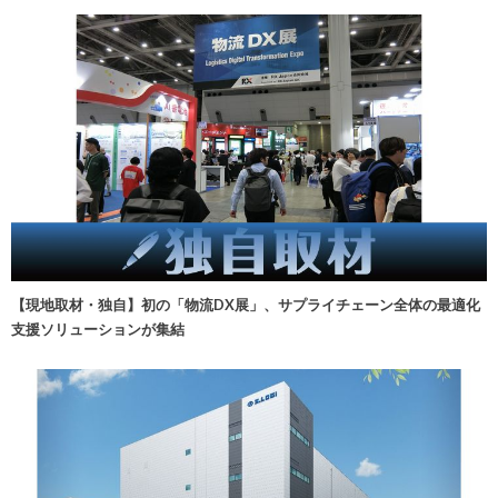
【現地取材・独自】初の「物流DX展」、サプライチェーン全体の最適化
支援ソリューションが集結