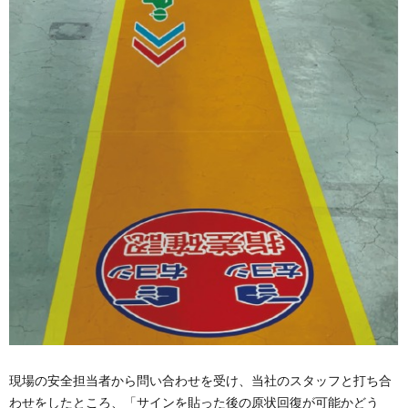
現場の安全担当者から問い合わせを受け、当社のスタッフと打ち合
わせをしたところ、「サインを貼った後の原状回復が可能かどう