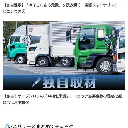
【独自連載】「今そこにある危機」を読み解く 国際ジャーナリスト・
ビニシウス氏
【独自】オープンロジの「AI梱包予測」、トラック必要台数の迅速把握
にも活用本格化
プレスリリースまとめてチェック