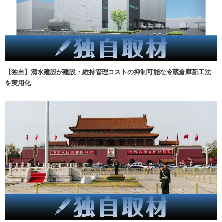
【独自】清水建設が建設・維持管理コストの抑制可能な冷蔵倉庫新工法
を実用化