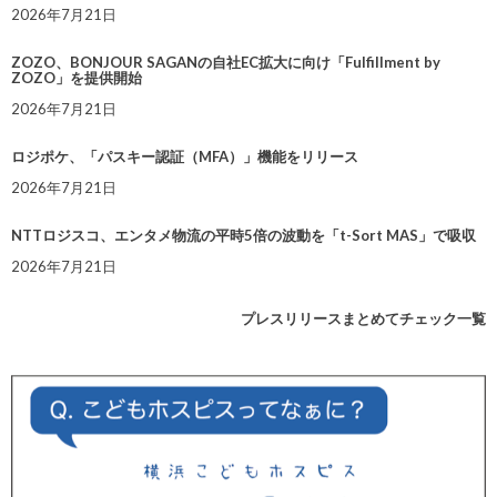
2026年7月21日
ZOZO、BONJOUR SAGANの自社EC拡大に向け「Fulfillment by
ZOZO」を提供開始
2026年7月21日
ロジポケ、「パスキー認証（MFA）」機能をリリース
2026年7月21日
NTTロジスコ、エンタメ物流の平時5倍の波動を「t-Sort MAS」で吸収
2026年7月21日
プレスリリースまとめてチェック一覧