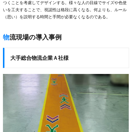
つくことを考慮してデザインする。様々な人の目線でサイズや色使
いを工夫することで、視認性は格段に高くなる。何よりも、ルール
（思い）を説明する時間と手間が必要なくなるのである。
物流現場の導入事例
大手総合物流企業Ａ社様