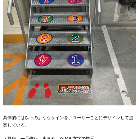
具体的には以下のようなサインを、ユーザーごとにデザインして提
案している。
・徐行、一旦停止、止まれ、などを文字で指示