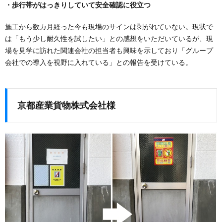
・歩行帯がはっきりしていて安全確認に役立つ
施工から数カ月経った今も現場のサインは剥がれていない。現状で
は「もう少し耐久性を試したい」との感想をいただいているが、現
場を見学に訪れた関連会社の担当者も興味を示しており「グループ
会社での導入を視野に入れている」との報告を受けている。
京都産業貨物株式会社様