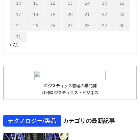
10
11
12
13
14
15
16
17
18
19
20
21
22
23
24
25
26
27
28
29
30
31
« 7月
ロジスティクス管理の専門誌
月刊ロジスティクス・ビジネス
テクノロジー/製品
カテゴリの最新記事