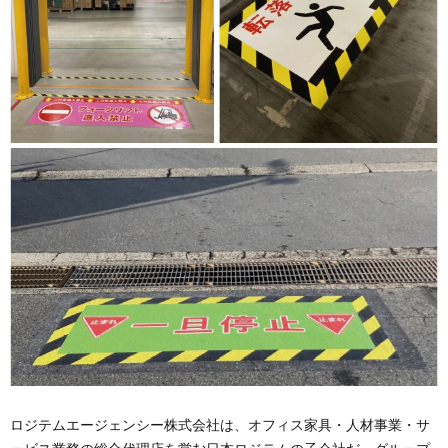
ロジテムエージェンシー株式会社は、オフィス家具・人材事業・サ