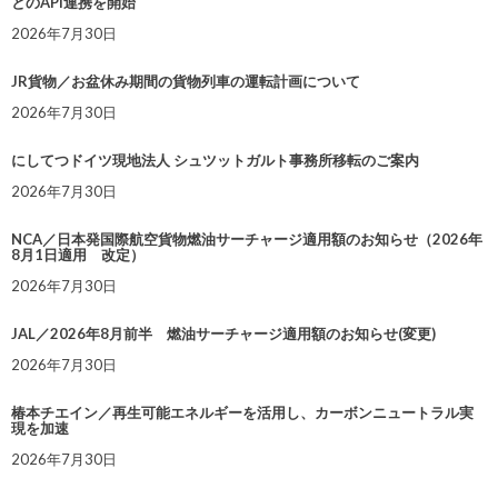
とのAPI連携を開始
2026年7月30日
JR貨物／お盆休み期間の貨物列車の運転計画について
2026年7月30日
にしてつドイツ現地法人 シュツットガルト事務所移転のご案内
2026年7月30日
NCA／日本発国際航空貨物燃油サーチャージ適用額のお知らせ（2026年
8月1日適用 改定）
2026年7月30日
JAL／2026年8月前半 燃油サーチャージ適用額のお知らせ(変更)
2026年7月30日
椿本チエイン／再生可能エネルギーを活用し、カーボンニュートラル実
現を加速
2026年7月30日