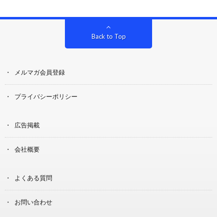
Back to Top
メルマガ会員登録
プライバシーポリシー
広告掲載
会社概要
よくある質問
お問い合わせ