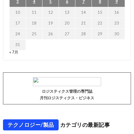
3
4
5
6
7
8
9
10
11
12
13
14
15
16
17
18
19
20
21
22
23
24
25
26
27
28
29
30
31
« 7月
ロジスティクス管理の専門誌
月刊ロジスティクス・ビジネス
テクノロジー/製品
カテゴリの最新記事