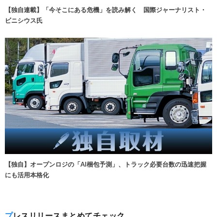
【独自連載】「今そこにある危機」を読み解く 国際ジャーナリスト・
ビニシウス氏
【独自】オープンロジの「AI梱包予測」、トラック必要台数の迅速把握
にも活用本格化
プレスリリースまとめてチェック