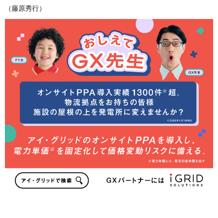
（藤原秀行）