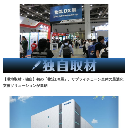
【現地取材・独自】初の「物流DX展」、サプライチェーン全体の最適化
支援ソリューションが集結