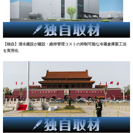
【独自】清水建設が建設・維持管理コストの抑制可能な冷蔵倉庫新工法
を実用化