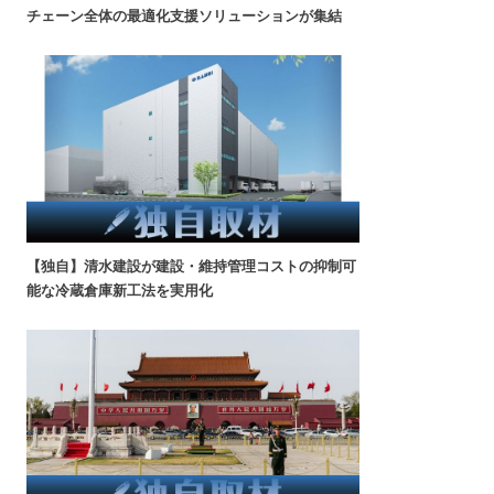
チェーン全体の最適化支援ソリューションが集結
【独自】清水建設が建設・維持管理コストの抑制可
能な冷蔵倉庫新工法を実用化