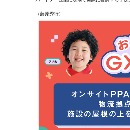
（藤原秀行）