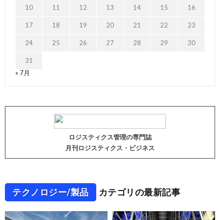
10
11
12
13
14
15
16
17
18
19
20
21
22
23
24
25
26
27
28
29
30
31
« 7月
ロジスティクス管理の専門誌
月刊ロジスティクス・ビジネス
テクノロジー/製品
カテゴリの最新記事