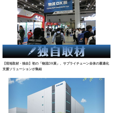
【現地取材・独自】初の「物流DX展」、サプライチェーン全体の最適化
支援ソリューションが集結