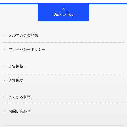
Back to Top
メルマガ会員登録
プライバシーポリシー
広告掲載
会社概要
よくある質問
お問い合わせ