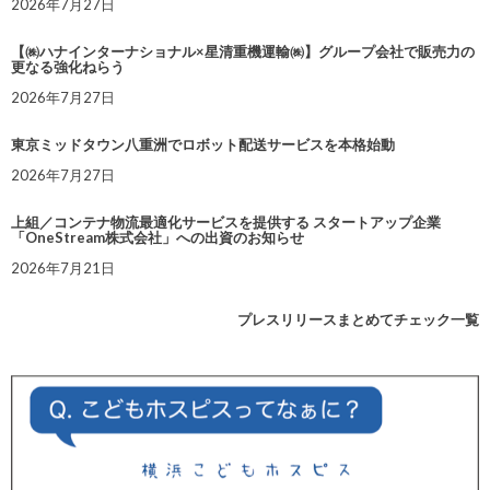
2026年7月27日
【㈱ハナインターナショナル×星清重機運輸㈱】グループ会社で販売力の
更なる強化ねらう
2026年7月27日
東京ミッドタウン八重洲でロボット配送サービスを本格始動
2026年7月27日
上組／コンテナ物流最適化サービスを提供する スタートアップ企業
「OneStream株式会社」への出資のお知らせ
2026年7月21日
プレスリリースまとめてチェック一覧