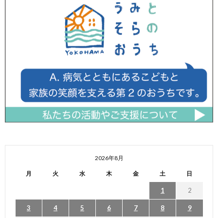
2026年8月
月
火
水
木
金
土
日
1
2
3
4
5
6
7
8
9