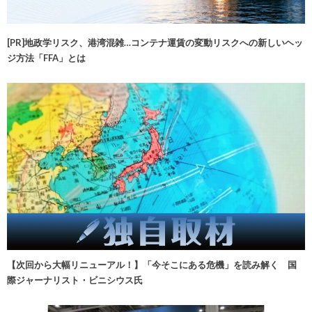
[PR]地政学リスク、港湾混雑…コンテナ運賃の変動リスクへの新しいヘッ
ジ方法「FFA」とは
【次回から大幅リニューアル！】「今そこにある危機」を読み解く 国
際ジャーナリスト・ビニシウス氏