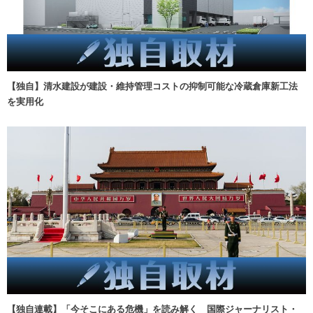
【独自】清水建設が建設・維持管理コストの抑制可能な冷蔵倉庫新工法
を実用化
【独自連載】「今そこにある危機」を読み解く 国際ジャーナリスト・