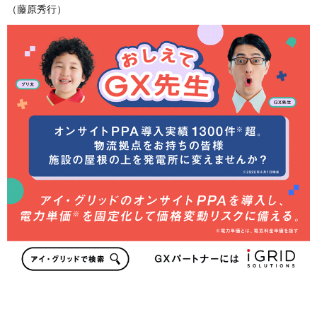
（藤原秀行）