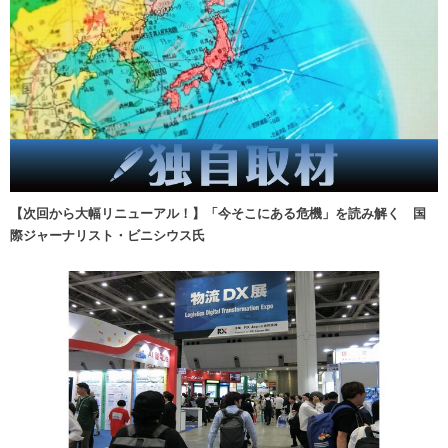
【次回から大幅リニューアル！】「今そこにある危機」を読み解く 国
際ジャーナリスト・ビニシウス氏