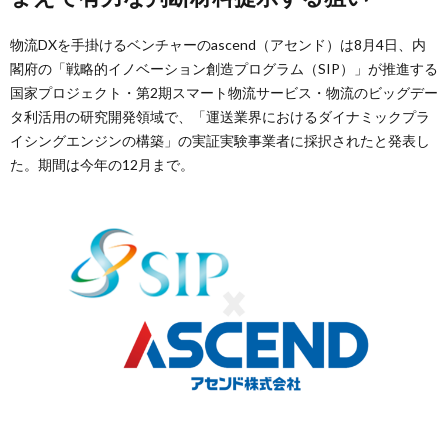
物流DXを手掛けるベンチャーのascend（アセンド）は8月4日、内
閣府の「戦略的イノベーション創造プログラム（SIP）」が推進する
国家プロジェクト・第2期スマート物流サービス・物流のビッグデー
タ利活用の研究開発領域で、「運送業界におけるダイナミックプラ
イシングエンジンの構築」の実証実験事業者に採択されたと発表し
た。期間は今年の12月まで。