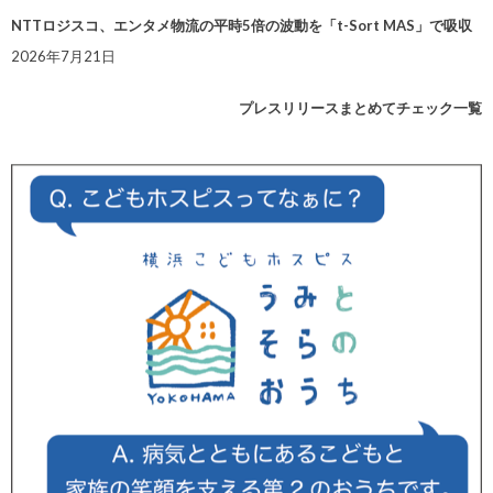
NTTロジスコ、エンタメ物流の平時5倍の波動を「t-Sort MAS」で吸収
2026年7月21日
プレスリリースまとめてチェック一覧