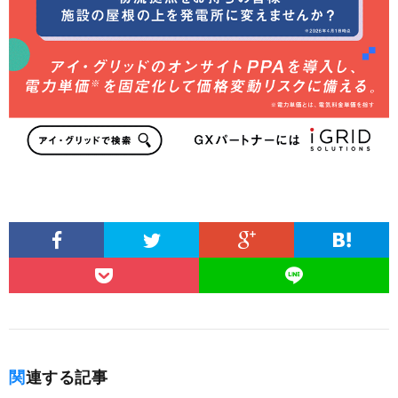
関連する記事