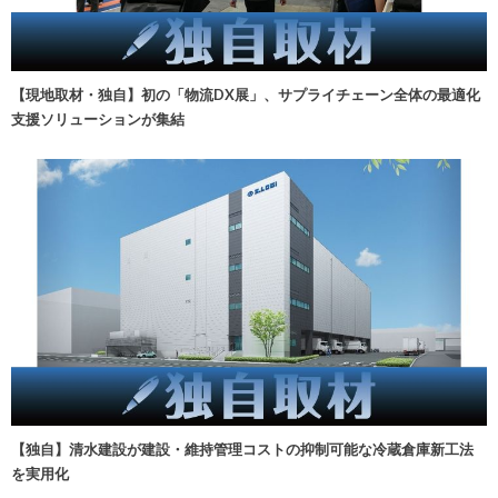
【現地取材・独自】初の「物流DX展」、サプライチェーン全体の最適化
支援ソリューションが集結
【独自】清水建設が建設・維持管理コストの抑制可能な冷蔵倉庫新工法
を実用化