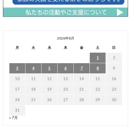
2026年8月
月
火
水
木
金
土
日
1
2
3
4
5
6
7
8
9
10
11
12
13
14
15
16
17
18
19
20
21
22
23
24
25
26
27
28
29
30
31
« 7月