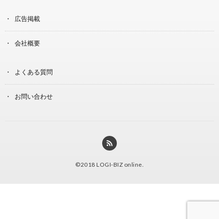
広告掲載
会社概要
よくある質問
お問い合わせ
©2018
LOGI-BIZ online
.