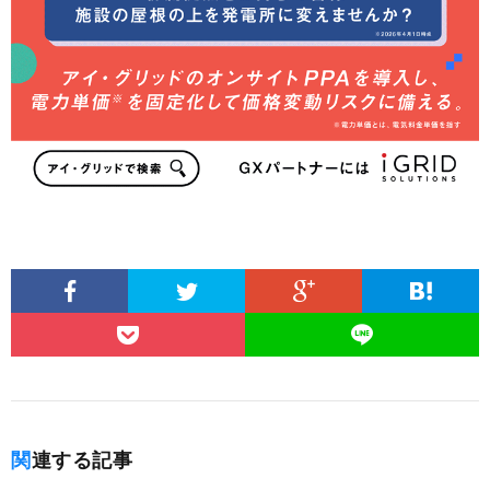
関連する記事