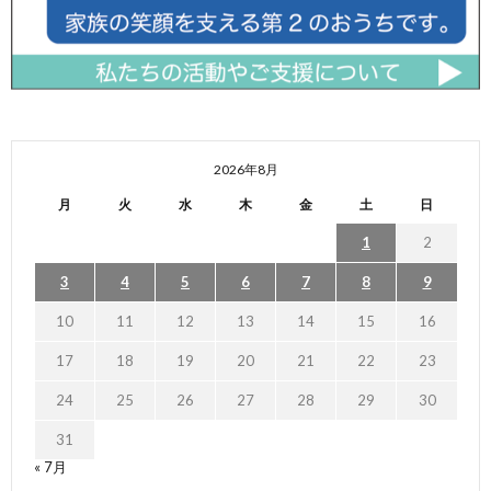
2026年8月
月
火
水
木
金
土
日
1
2
3
4
5
6
7
8
9
10
11
12
13
14
15
16
17
18
19
20
21
22
23
24
25
26
27
28
29
30
31
« 7月