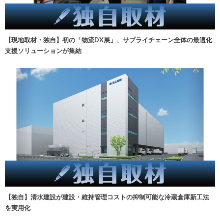
【現地取材・独自】初の「物流DX展」、サプライチェーン全体の最適化
支援ソリューションが集結
【独自】清水建設が建設・維持管理コストの抑制可能な冷蔵倉庫新工法
を実用化