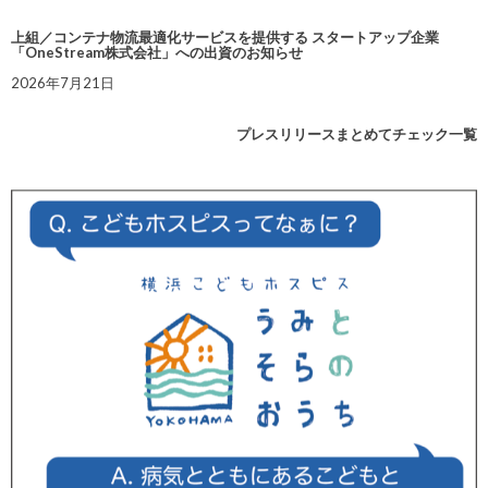
上組／コンテナ物流最適化サービスを提供する スタートアップ企業
「OneStream株式会社」への出資のお知らせ
2026年7月21日
プレスリリースまとめてチェック一覧