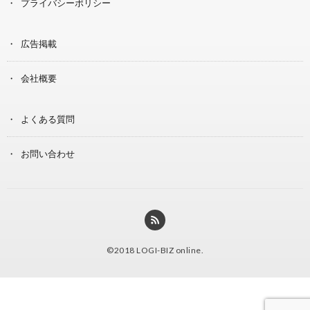
プライバシーポリシー
広告掲載
会社概要
よくある質問
お問い合わせ
©2018
LOGI-BIZ online
.