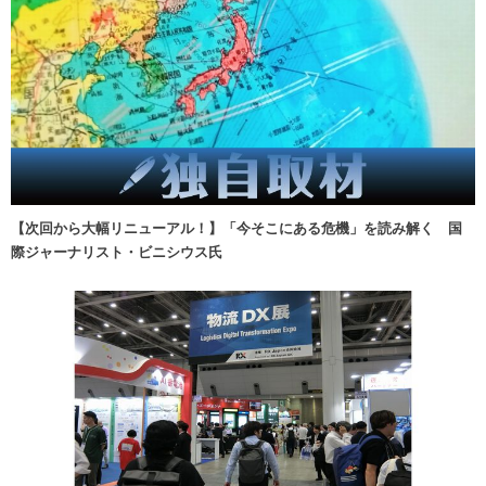
【次回から大幅リニューアル！】「今そこにある危機」を読み解く 国
際ジャーナリスト・ビニシウス氏