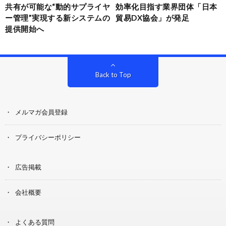
共有が可能な“動的サプライヤ
効率化目指す業界団体「日本
ー管理”実現する新システムの
貿易DX協会」が発足
提供開始へ
Back to Top
メルマガ会員登録
プライバシーポリシー
広告掲載
会社概要
よくある質問