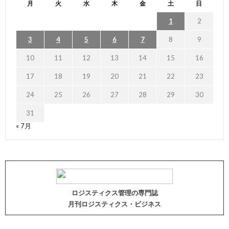
月
火
水
木
金
土
日
1
2
3
4
5
6
7
8
9
10
11
12
13
14
15
16
17
18
19
20
21
22
23
24
25
26
27
28
29
30
31
« 7月
ロジスティクス管理の専門誌
月刊ロジスティクス・ビジネス