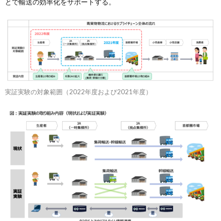
とで輸送の効率化をサポートする。
実証実験の対象範囲（2022年度および2021年度）