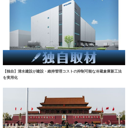
【独自】清水建設が建設・維持管理コストの抑制可能な冷蔵倉庫新工法
を実用化