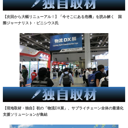
【次回から大幅リニューアル！】「今そこにある危機」を読み解く 国
際ジャーナリスト・ビニシウス氏
【現地取材・独自】初の「物流DX展」、サプライチェーン全体の最適化
支援ソリューションが集結