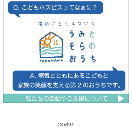
2026年8月