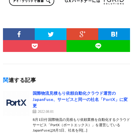
関連する記事
国際物流見積もり依頼自動化クラウド運営の
JapanFuse、サービスと同一の社名「PortX」に変
更
2022.08.01
8月1日付 国際物流の見積もり依頼業務を自動化するクラウド
サービス「PortX（ポートエックス）」を運営している
JapanFuseは8月1日、社名を同[…]