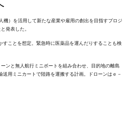
へ
人機）を活用して新たな産業や雇用の創出を目指すプロジ
たと発表した。
かすことを想定。緊急時に医薬品を運んだりすることも検
ーンと無人航行ミニボートを組み合わせ、目的地の離島
輸送用ミニカートで陸路を運搬する計画。ドローンはｅ－