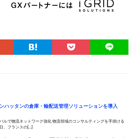
ンハッタンの倉庫・輸配送管理ソリューションを導入
ーバルで物流ネットワーク強化 物流領域のコンサルティングを手掛ける
、フランスの[…]