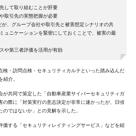
先して取り組むことが肝要
や取引先の実態把握が必要
能だが、グループ会社や取引先と被害想定シナリオの共
ミュニケーションを緊密にしておくことで、被害の最
スや第三者評価を活用が有効
点検・訪問点検・セキュリティカルテといった踏み込んだ
を紹介。
会が共同で策定した「自動車産業サイバーセキュリティガ
害の際に「対策実行の意志決定が非常に速かったが、日頃
たのではないか」との見解を示した。
評価する「セキュリティレイティングサービス」などを紹