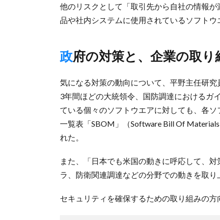
他のリスクとして「取引先から自社の情報が
品や社内システムに使用されているソフトウ
政府の対策と、企業の取り
気になる対策の動向について、平野主任研究
3年間ほどの大統領令、国防調達におけるガ
ている個々のソフトウエアに対しても、各ソ
一覧表「SBOM」（Software Bill Of 
れた。
また、「日本でも米国の動きに呼応して、対
ラ、防衛関連調達などの分野での動きを取り
セキュリティを確保するための取り組みの方