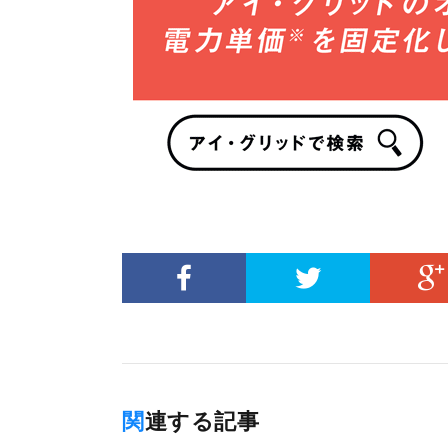
関連する記事