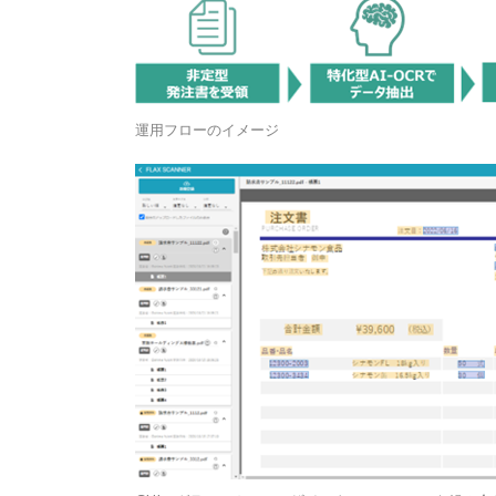
運用フローのイメージ