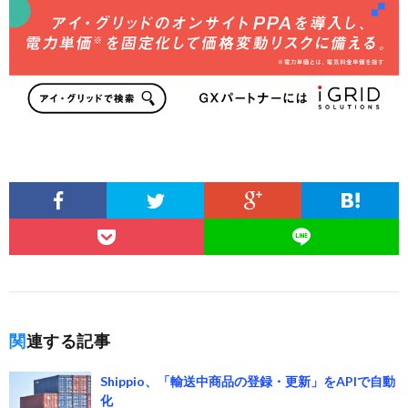
関連する記事
Shippio、「輸送中商品の登録・更新」をAPIで自動
化