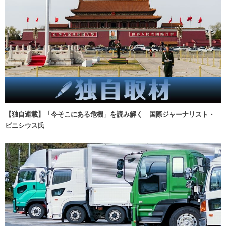
【独自連載】「今そこにある危機」を読み解く 国際ジャーナリスト・
ビニシウス氏