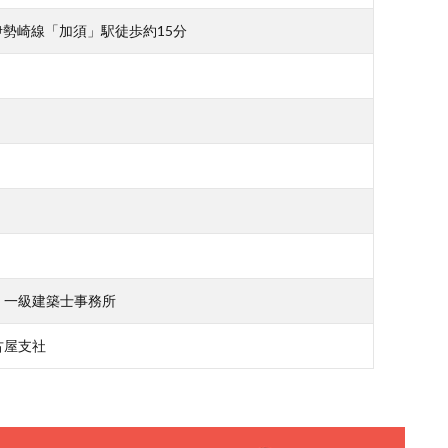
伊勢崎線「加須」駅徒歩約15分
 一級建築士事務所
古屋支社