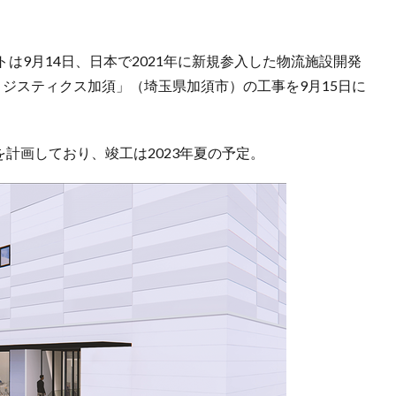
は9月14日、日本で2021年に新規参入した物流施設開発
ジスティクス加須」（埼玉県加須市）の工事を9月15日に
を計画しており、竣工は2023年夏の予定。