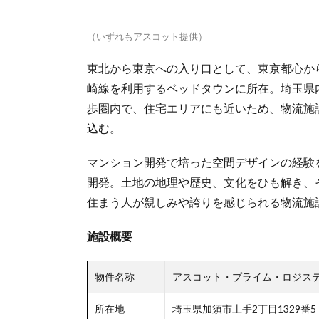
（いずれもアスコット提供）
東北から東京への入り口として、東京都心か
崎線を利用するベッドタウンに所在。埼玉県
歩圏内で、住宅エリアにも近いため、物流施
込む。
マンション開発で培った空間デザインの経験
開発。土地の地理や歴史、文化をひも解き、
住まう人が親しみや誇りを感じられる物流施
施設概要
物件名称
アスコット・プライム・ロジス
所在地
埼玉県加須市土手2丁目1329番5