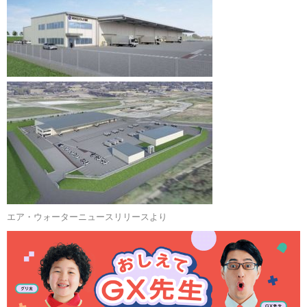
エア・ウォーターニュースリリースより