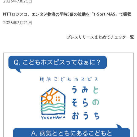
2026年7月21日
NTTロジスコ、エンタメ物流の平時5倍の波動を「t-Sort MAS」で吸収
2026年7月21日
プレスリリースまとめてチェック一覧