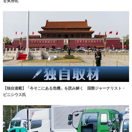
を実用化
【独自連載】「今そこにある危機」を読み解く 国際ジャーナリスト・
ビニシウス氏