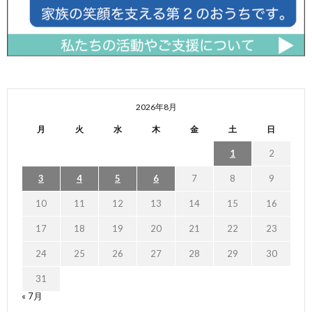
2026年8月
月
火
水
木
金
土
日
1
2
3
4
5
6
7
8
9
10
11
12
13
14
15
16
17
18
19
20
21
22
23
24
25
26
27
28
29
30
31
« 7月