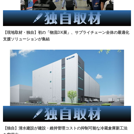
【現地取材・独自】初の「物流DX展」、サプライチェーン全体の最適化
支援ソリューションが集結
【独自】清水建設が建設・維持管理コストの抑制可能な冷蔵倉庫新工法