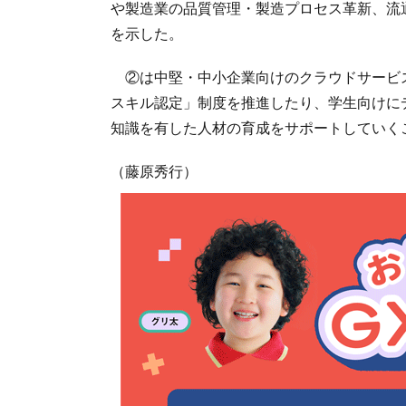
や製造業の品質管理・製造プロセス革新、流
を示した。
②は中堅・中小企業向けのクラウドサービ
スキル認定」制度を推進したり、学生向けに
知識を有した人材の育成をサポートしていく
（藤原秀行）