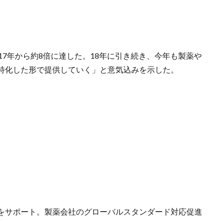
7年から約8倍に達した。18年に引き続き、今年も製薬や
特化した形で提供していく」と意気込みを示した。
をサポート。製薬会社のグローバルスタンダード対応促進