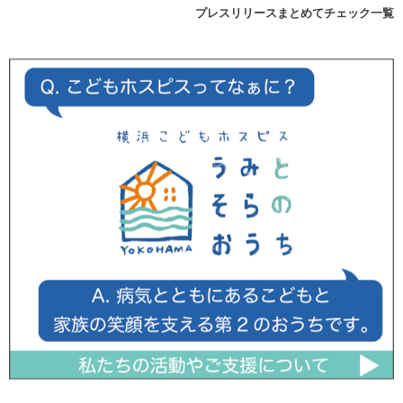
プレスリリースまとめてチェック一覧