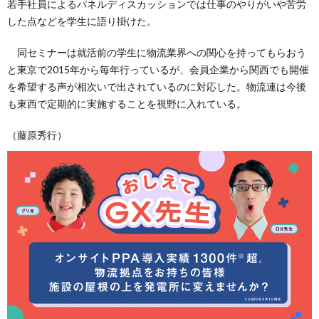
若手社員によるパネルディスカッションでは仕事のやりがいや苦労
した点などを学生に語り掛けた。
同セミナーは就活前の学生に物流業界への関心を持ってもらおう
と東京で2015年から毎年行っているが、会員企業から関西でも開催
を希望する声が相次いで出されているのに対応した。物流連は今後
も東西で定期的に実施することを視野に入れている。
（藤原秀行）