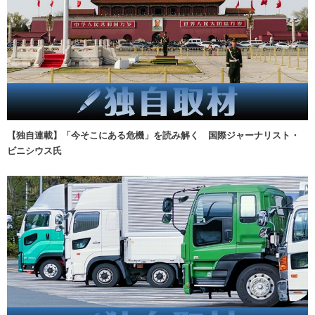
【独自連載】「今そこにある危機」を読み解く 国際ジャーナリスト・
ビニシウス氏