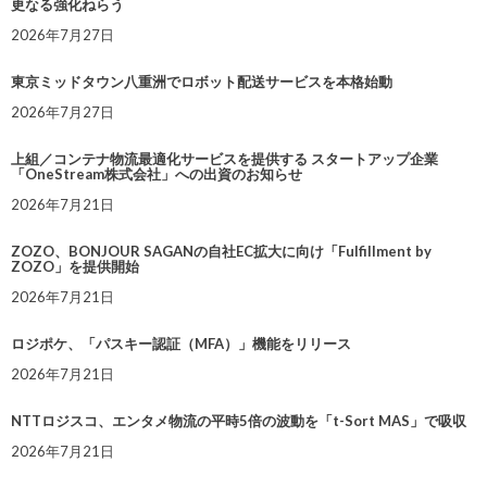
更なる強化ねらう
2026年7月27日
東京ミッドタウン八重洲でロボット配送サービスを本格始動
2026年7月27日
上組／コンテナ物流最適化サービスを提供する スタートアップ企業
「OneStream株式会社」への出資のお知らせ
2026年7月21日
ZOZO、BONJOUR SAGANの自社EC拡大に向け「Fulfillment by
ZOZO」を提供開始
2026年7月21日
ロジポケ、「パスキー認証（MFA）」機能をリリース
2026年7月21日
NTTロジスコ、エンタメ物流の平時5倍の波動を「t-Sort MAS」で吸収
2026年7月21日