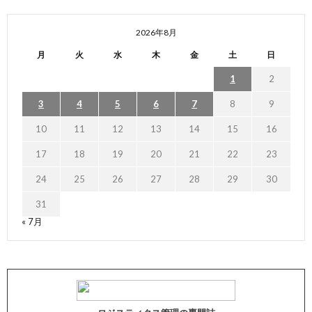
2026年8月
月
火
水
木
金
土
日
1
2
3
4
5
6
7
8
9
10
11
12
13
14
15
16
17
18
19
20
21
22
23
24
25
26
27
28
29
30
31
« 7月