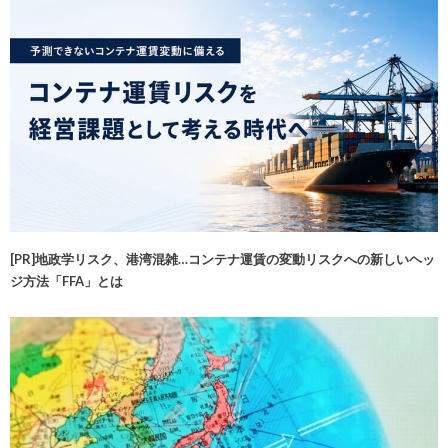
[PR]地政学リスク、港湾混雑…コンテナ運賃の変動リスクへの新しいヘッ
ジ方法「FFA」とは