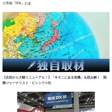
ジ方法「FFA」とは
【次回から大幅リニューアル！】「今そこにある危機」を読み解く 国
際ジャーナリスト・ビニシウス氏