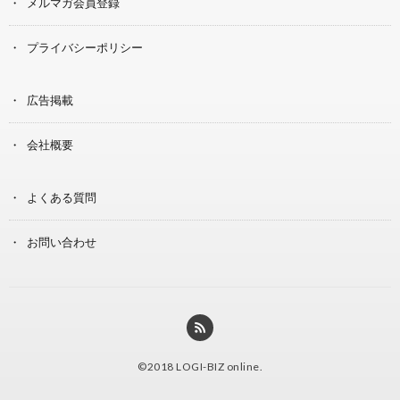
メルマガ会員登録
プライバシーポリシー
広告掲載
会社概要
よくある質問
お問い合わせ
©2018
LOGI-BIZ online
.