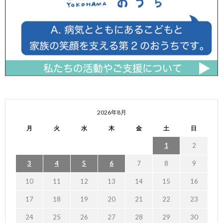
2026年8月
月
火
水
木
金
土
日
1
2
3
4
5
6
7
8
9
10
11
12
13
14
15
16
17
18
19
20
21
22
23
24
25
26
27
28
29
30