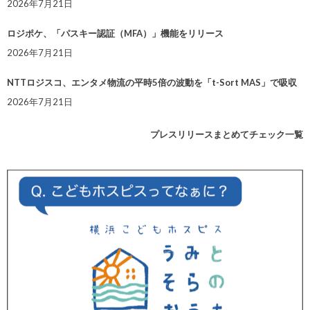
2026年7月21日
ロジポケ、「パスキー認証（MFA）」機能をリリース
2026年7月21日
NTTロジスコ、エンタメ物流の平時5倍の波動を「t-Sort MAS」で吸収
2026年7月21日
プレスリリースまとめてチェック一覧