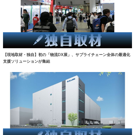
【現地取材・独自】初の「物流DX展」、サプライチェーン全体の最適化
支援ソリューションが集結