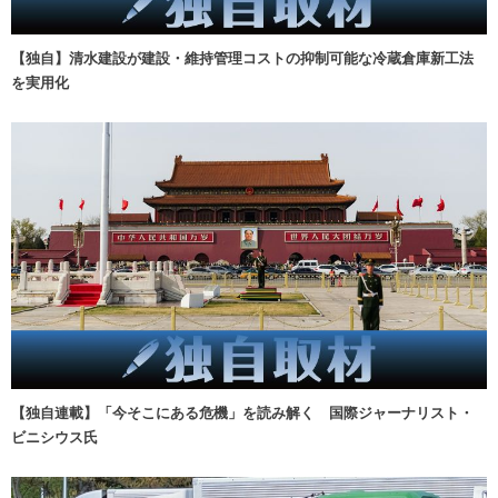
【独自】清水建設が建設・維持管理コストの抑制可能な冷蔵倉庫新工法
を実用化
【独自連載】「今そこにある危機」を読み解く 国際ジャーナリスト・
ビニシウス氏