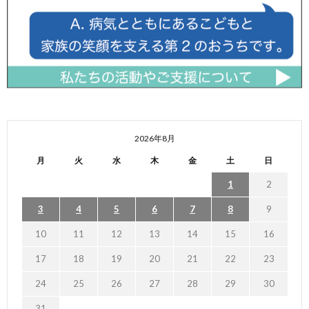
2026年8月
月
火
水
木
金
土
日
1
2
3
4
5
6
7
8
9
10
11
12
13
14
15
16
17
18
19
20
21
22
23
24
25
26
27
28
29
30
31