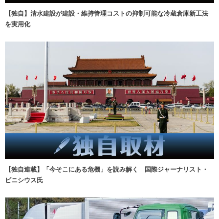
【独自】清水建設が建設・維持管理コストの抑制可能な冷蔵倉庫新工法
を実用化
【独自連載】「今そこにある危機」を読み解く 国際ジャーナリスト・
ビニシウス氏