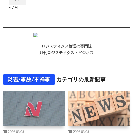
« 7月
ロジスティクス管理の専門誌
月刊ロジスティクス・ビジネス
災害/事故/不祥事
カテゴリの最新記事
2026.08.08
2026.08.08