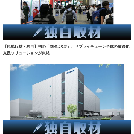
【現地取材・独自】初の「物流DX展」、サプライチェーン全体の最適化
支援ソリューションが集結