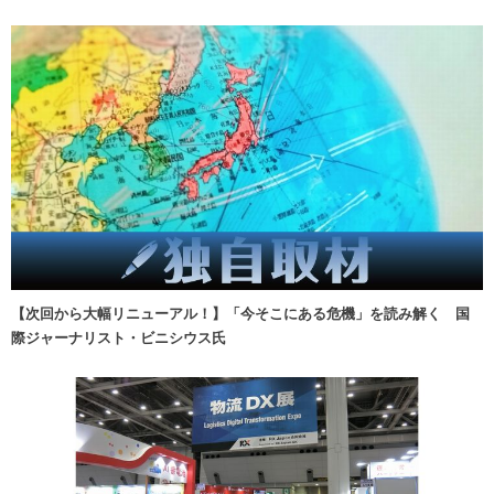
【次回から大幅リニューアル！】「今そこにある危機」を読み解く 国
際ジャーナリスト・ビニシウス氏