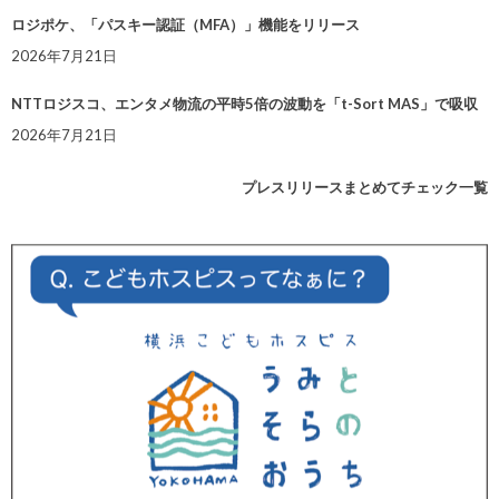
ロジポケ、「パスキー認証（MFA）」機能をリリース
2026年7月21日
NTTロジスコ、エンタメ物流の平時5倍の波動を「t-Sort MAS」で吸収
2026年7月21日
プレスリリースまとめてチェック一覧