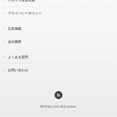
プライバシーポリシー
広告掲載
会社概要
よくある質問
お問い合わせ
©2018
LOGI-BIZ online
.