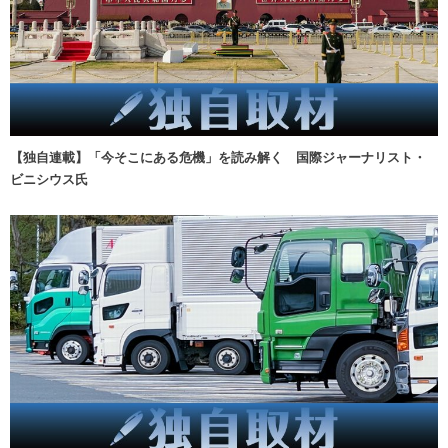
【独自連載】「今そこにある危機」を読み解く 国際ジャーナリスト・
ビニシウス氏