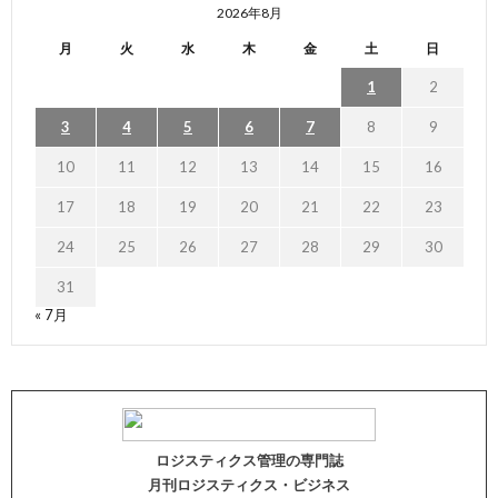
2026年8月
月
火
水
木
金
土
日
1
2
3
4
5
6
7
8
9
10
11
12
13
14
15
16
17
18
19
20
21
22
23
24
25
26
27
28
29
30
31
« 7月
ロジスティクス管理の専門誌
月刊ロジスティクス・ビジネス