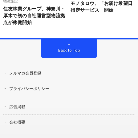
物流施設
モノタロウ、「お届け希望日
住友林業グループ、神奈川・
指定サービス」開始
厚木で初の自社運営型物流拠
点が稼働開始
Back to Top
メルマガ会員登録
プライバシーポリシー
広告掲載
会社概要