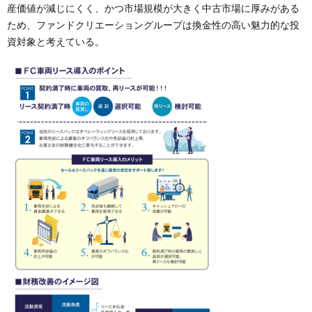
産価値が減じにくく、かつ市場規模が大きく中古市場に厚みがある
ため、ファンドクリエーショングループは換金性の高い魅力的な投
資対象と考えている。