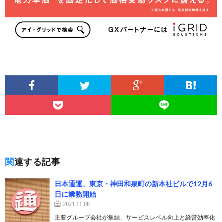
関連する記事
日本通運、東京・神田和泉町の新本社ビルで12月6
日に業務開始
2021.11.08
主要グループ会社が集結、サービスレベル向上と経営効率化