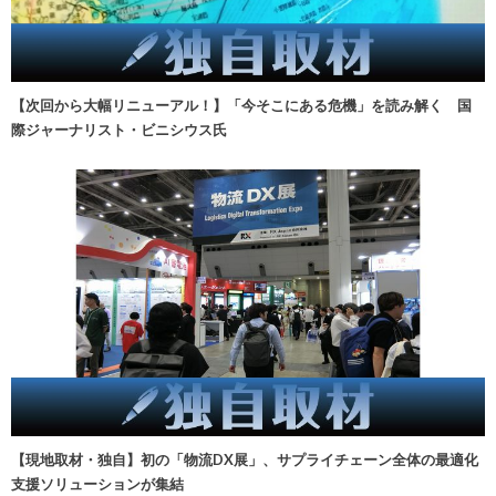
【次回から大幅リニューアル！】「今そこにある危機」を読み解く 国
際ジャーナリスト・ビニシウス氏
【現地取材・独自】初の「物流DX展」、サプライチェーン全体の最適化
支援ソリューションが集結