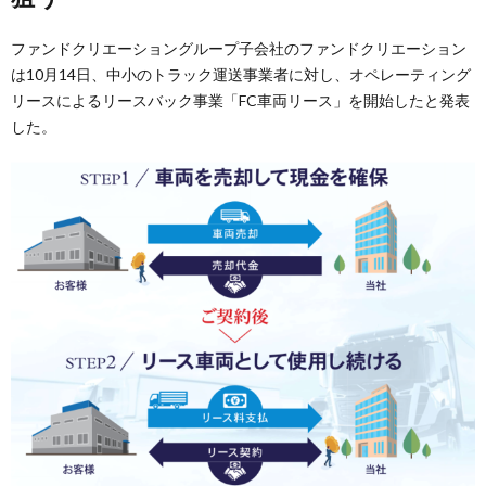
ファンドクリエーショングループ子会社のファンドクリエーション
は10月14日、中小のトラック運送事業者に対し、オペレーティング
リースによるリースバック事業「FC車両リース」を開始したと発表
した。