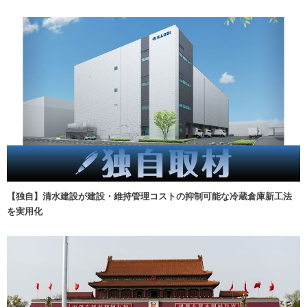
【独自】清水建設が建設・維持管理コストの抑制可能な冷蔵倉庫新工法
を実用化