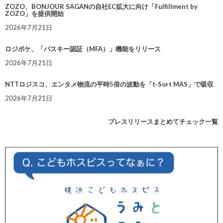
ZOZO、BONJOUR SAGANの自社EC拡大に向け「Fulfillment by
ZOZO」を提供開始
2026年7月21日
ロジポケ、「パスキー認証（MFA）」機能をリリース
2026年7月21日
NTTロジスコ、エンタメ物流の平時5倍の波動を「t-Sort MAS」で吸収
2026年7月21日
プレスリリースまとめてチェック一覧