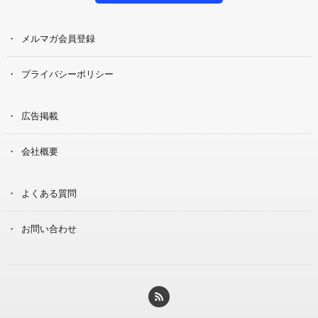
メルマガ会員登録
プライバシーポリシー
広告掲載
会社概要
よくある質問
お問い合わせ