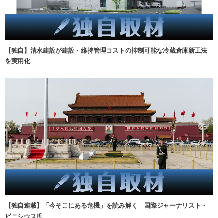
【独自】清水建設が建設・維持管理コストの抑制可能な冷蔵倉庫新工法
を実用化
【独自連載】「今そこにある危機」を読み解く 国際ジャーナリスト・
ビニシウス氏