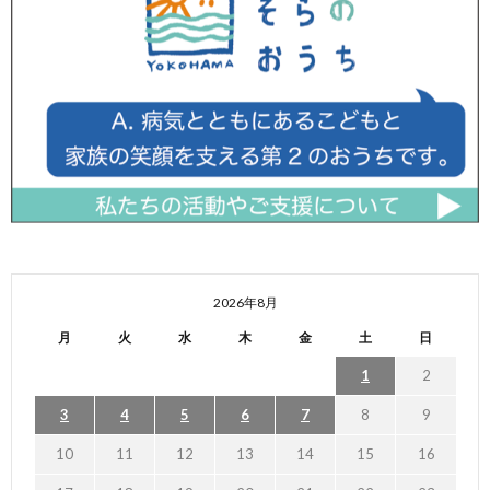
2026年8月
月
火
水
木
金
土
日
1
2
3
4
5
6
7
8
9
10
11
12
13
14
15
16