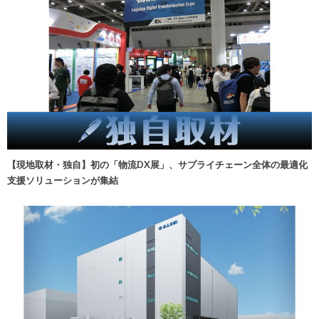
【現地取材・独自】初の「物流DX展」、サプライチェーン全体の最適化
支援ソリューションが集結