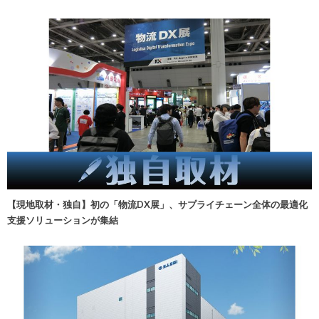
【現地取材・独自】初の「物流DX展」、サプライチェーン全体の最適化
支援ソリューションが集結