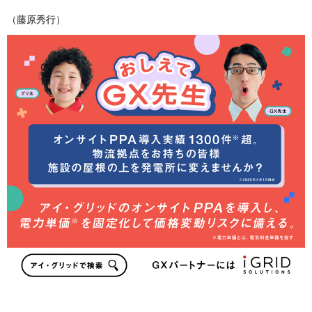
（藤原秀行）