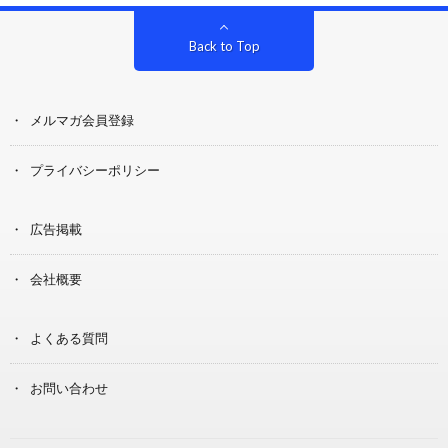
Back to Top
メルマガ会員登録
プライバシーポリシー
広告掲載
会社概要
よくある質問
お問い合わせ