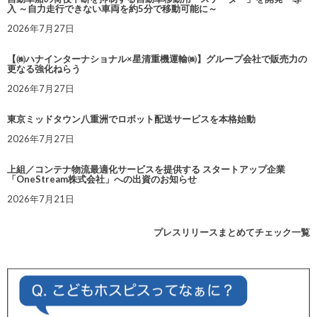
入 ～自力走行できない車両を約5分で移動可能に～
2026年7月27日
【㈱ハナインターナショナル×星清重機運輸㈱】グループ会社で販売力の
更なる強化ねらう
2026年7月27日
東京ミッドタウン八重洲でロボット配送サービスを本格始動
2026年7月27日
上組／コンテナ物流最適化サービスを提供する スタートアップ企業
「OneStream株式会社」への出資のお知らせ
2026年7月21日
プレスリリースまとめてチェック一覧