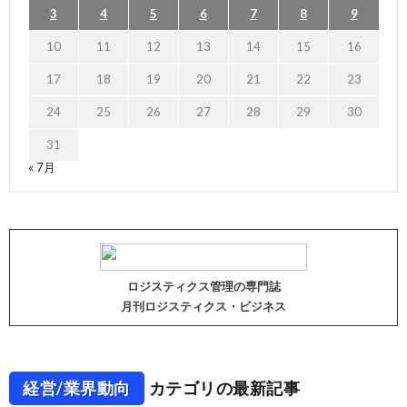
3
4
5
6
7
8
9
10
11
12
13
14
15
16
17
18
19
20
21
22
23
24
25
26
27
28
29
30
31
« 7月
ロジスティクス管理の専門誌
月刊ロジスティクス・ビジネス
経営/業界動向
カテゴリの最新記事