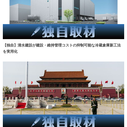
【独自】清水建設が建設・維持管理コストの抑制可能な冷蔵倉庫新工法
を実用化