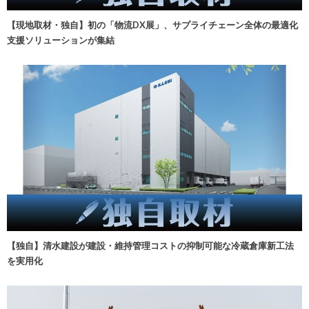
【現地取材・独自】初の「物流DX展」、サプライチェーン全体の最適化
支援ソリューションが集結
【独自】清水建設が建設・維持管理コストの抑制可能な冷蔵倉庫新工法
を実用化