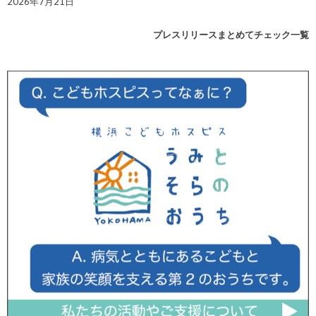
2026年7月21日
プレスリリースまとめてチェック一覧