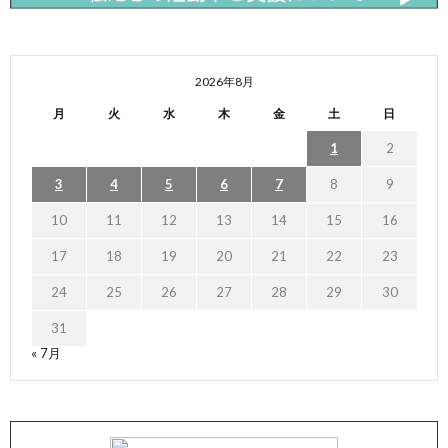
2026年8月
月
火
水
木
金
土
日
1
2
3
4
5
6
7
8
9
10
11
12
13
14
15
16
17
18
19
20
21
22
23
24
25
26
27
28
29
30
31
« 7月