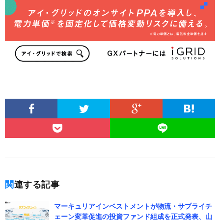
関連する記事
マーキュリアインベストメントが物流・サプライチ
ェーン変革促進の投資ファンド組成を正式発表、山