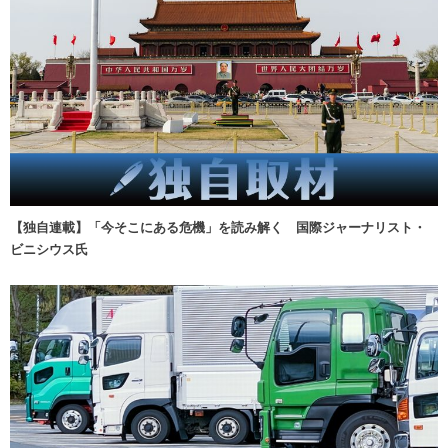
【独自連載】「今そこにある危機」を読み解く 国際ジャーナリスト・
ビニシウス氏