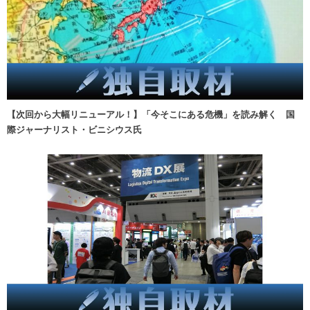
【次回から大幅リニューアル！】「今そこにある危機」を読み解く 国
際ジャーナリスト・ビニシウス氏